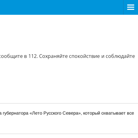
ообщите в 112. Сохраняйте спокойствие и соблюдайте
а губернатора «Лето Русского Севера», который охватывает все