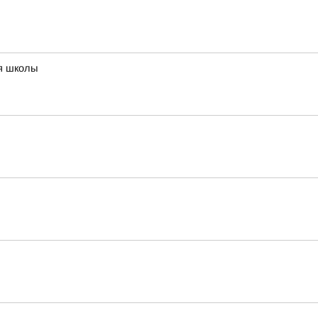
ия школы