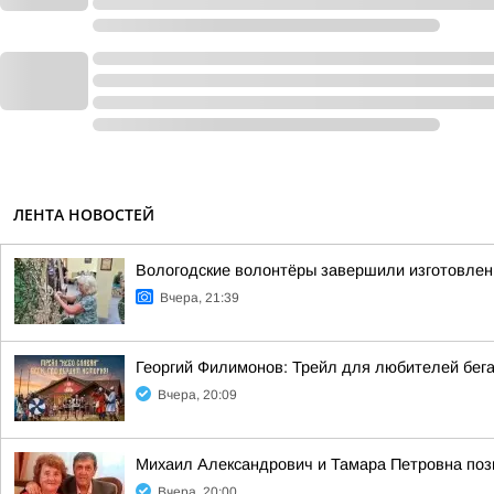
ЛЕНТА НОВОСТЕЙ
Вологодские волонтёры завершили изготовлен
Вчера, 21:39
Георгий Филимонов: Трейл для любителей бег
Вчера, 20:09
Михаил Александрович и Тамара Петровна позн
Вчера, 20:00