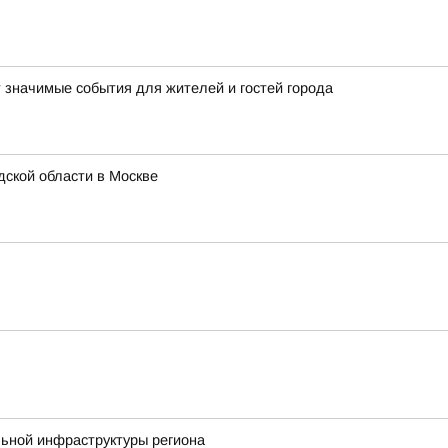
т значимые события для жителей и гостей города
ской области в Москве
льной инфраструктуры региона