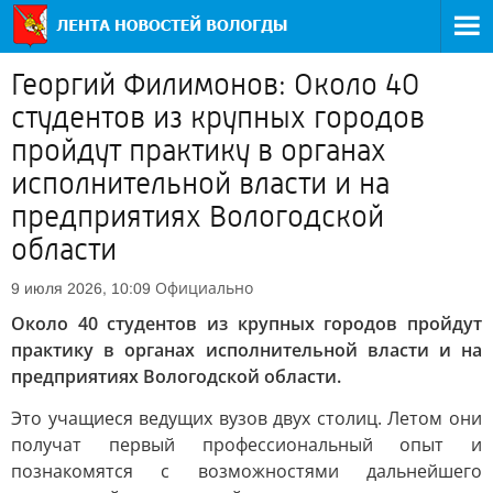
Георгий Филимонов: Около 40
студентов из крупных городов
пройдут практику в органах
исполнительной власти и на
предприятиях Вологодской
области
Официально
9 июля 2026, 10:09
Около 40 студентов из крупных городов пройдут
практику в органах исполнительной власти и на
предприятиях Вологодской области.
Это учащиеся ведущих вузов двух столиц. Летом они
получат первый профессиональный опыт и
познакомятся с возможностями дальнейшего