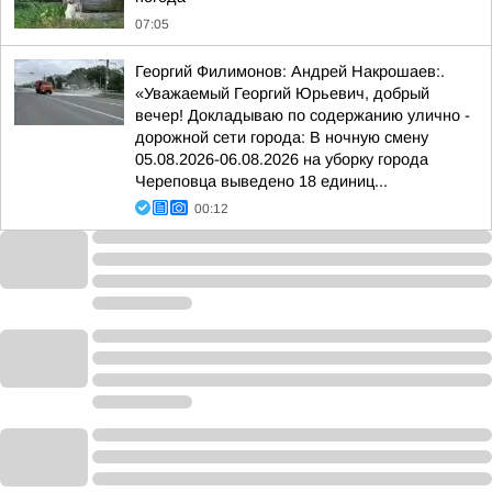
07:05
Георгий Филимонов: Андрей Накрошаев:.
«Уважаемый Георгий Юрьевич, добрый
вечер! Докладываю по содержанию улично -
дорожной сети города: В ночную смену
05.08.2026-06.08.2026 на уборку города
Череповца выведено 18 единиц...
00:12