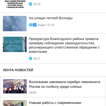
09:05
На улицах летней Вологды
Вчера, 18:03
Прокуратура Вожегодского района провела
проверку соблюдения законодательства,
регулирующего ответственное обращение с
животными
09:31
ЛЕНТА НОВОСТЕЙ
Вологжанки завоевали серебро чемпионата
России по голболу среди слепых
10:01
Навыки работы с современными