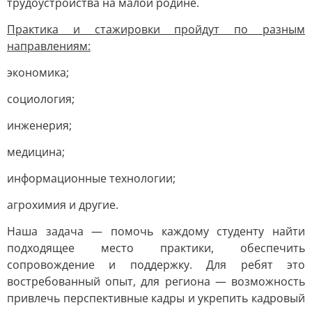
трудоустройства на малой родине.
Практика и стажировки пройдут по разным
направлениям:
экономика;
социология;
инженерия;
медицина;
информационные технологии;
агрохимия и другие.
Наша задача — помочь каждому студенту найти
подходящее место практики, обеспечить
сопровождение и поддержку. Для ребят это
востребованный опыт, для региона — возможность
привлечь перспективные кадры и укрепить кадровый