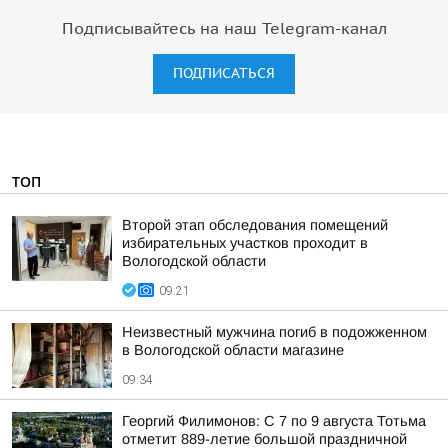
Подписывайтесь на наш Telegram-канал
ПОДПИСАТЬСЯ
ТОП
Второй этап обследования помещений
избирательных участков проходит в
Вологодской области
09:21
Неизвестный мужчина погиб в подожженном
в Вологодской области магазине
09:34
Георгий Филимонов: С 7 по 9 августа Тотьма
отметит 889-летие большой праздничной