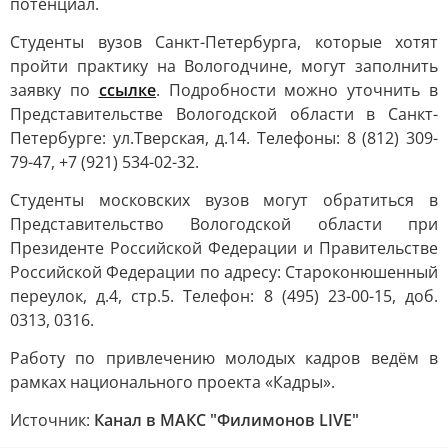
потенциал.
Студенты вузов Санкт-Петербурга, которые хотят
пройти практику на Вологодчине, могут заполнить
заявку по
ссылке
. Подробности можно уточнить в
Представительстве Вологодской области в Санкт-
Петербурге: ул.Тверская, д.14. Телефоны: 8 (812) 309-
79-47, +7 (921) 534-02-32.
Студенты московских вузов могут обратиться в
Представительство Вологодской области при
Президенте Российской Федерации и Правительстве
Российской Федерации по адресу: Староконюшенный
переулок, д.4, стр.5. Телефон: 8 (495) 23-00-15, доб.
0313, 0316.
Работу по привлечению молодых кадров ведём в
рамках национального проекта «Кадры».
Источник:
Канал в МАКС "Филимонов LIVE"