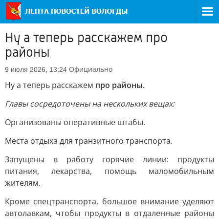
Ну а теперь расскажем про
районы
Официально
9 июля 2026, 13:24
Ну а теперь расскажем
про районы.
Главы сосредоточены на нескольких вещах:
Организованы оперативные штабы.
Места отдыха для транзитного транспорта.
Запущены в работу горячие линии: продукты
питания, лекарства, помощь маломобильным
жителям.
Кроме спецтранспорта, большое внимание уделяют
автолавкам, чтобы продукты в отдаленные районы