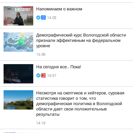
Напоминаем о важном
14:05
Демографический курс Вологодской области
признали эффективным на федеральном
уровне
15:09
На сегодня все.. Пока!
16:57
Несмотря на скептиков и хейтеров, суровая
статистика говорит о том, что
демографическая политика в Вологодской
области дает свои положительные
результаты
14:19