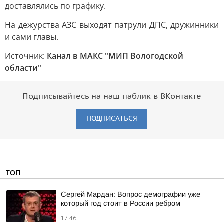
доставлялись по графику.
На дежурства АЗС выходят патрули ДПС, дружинники
и сами главы.
Источник:
Канал в МАКС "МИП Вологодской
области"
Подписывайтесь на наш паблик в ВКонтакте
ПОДПИСАТЬСЯ
ТОП
Сергей Мардан: Вопрос демографии уже
который год стоит в России ребром
17:46