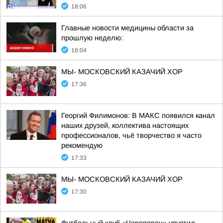
18:06
Главные новости медицины области за
прошлую неделю:
18:04
МЫ- МОСКОВСКИЙ КАЗАЧИЙ ХОР
17:36
Георгий Филимонов: В МАКС появился канал
наших друзей, коллектива настоящих
профессионалов, чьё творчество я часто
рекомендую
17:33
МЫ- МОСКОВСКИЙ КАЗАЧИЙ ХОР
17:30