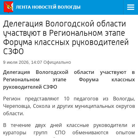
Делегация Вологодской области
участвуют в Региональном этапе
Форума классных руководителей
СЗФО
Официально
9 июля 2026, 14:07
Делегация Вологодской области участвуют в
Региональном этапе Форума классных
руководителей СЗФО
Регион представляют 10 педагогов из Вологды,
Череповца, Сокола и других муниципальных округов
области.
В течение двух дней классные руководители и
кураторы групп СПО обмениваются опытом