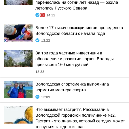
перенеслась на сотни лет назад — ожила
летопись Русского Севера
14:12
Более 17 тысяч онкоскринингов проведено в
Вологодской области с начала года
13:33
За три года частные инвестиции в
обновление и развитие парков Вологды
превысили 160 млн рублей
13:33
Вологодская спортсменка выполнила
норматив мастера спорта
13:09
Что вызывает гастрит?. Рассказали в
Вологодской городской поликлинике №2.
Гастрит - это диагноз, который сегодня может
коснуться каждого из нас