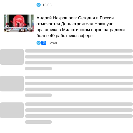
13:03
Андрей Накрошаев: Сегодня в России
отмечается День строителя Накануне
праздника в Милютинском парке наградили
более 40 работников сферы
12:48