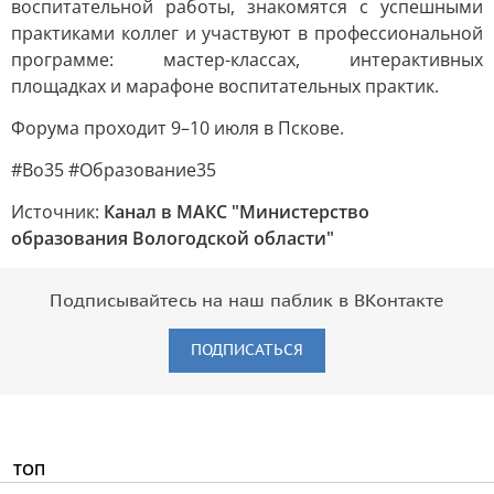
воспитательной работы, знакомятся с успешными
практиками коллег и участвуют в профессиональной
программе: мастер-классах, интерактивных
площадках и марафоне воспитательных практик.
Форума проходит 9–10 июля в Пскове.
#Во35 #Образование35
Источник:
Канал в МАКС "Министерство
образования Вологодской области"
Подписывайтесь на наш паблик в ВКонтакте
ПОДПИСАТЬСЯ
ТОП