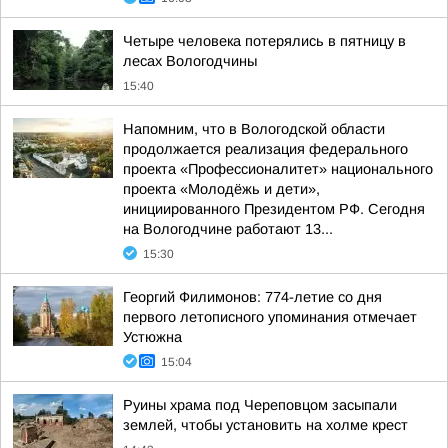
Четыре человека потерялись в пятницу в
лесах Вологодчины
15:40
Напомним, что в Вологодской области
продолжается реализация федерального
проекта «Профессионалитет» национального
проекта «Молодёжь и дети»,
инициированного Президентом РФ. Сегодня
на Вологодчине работают 13...
15:30
Георгий Филимонов: 774-летие со дня
первого летописного упоминания отмечает
Устюжна
15:04
Руины храма под Череповцом засыпали
землей, чтобы установить на холме крест