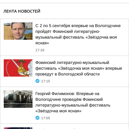
ЛЕНТА НОВОСТЕЙ
С 2 по 5 сентября впервые на Вологодчине
пройдёт Фокинский литературно-
музыкальный фестиваль «Звёздочка моя
ясная»
17:18
Фокинский литературно-музыкальный
фестиваль «Звёздочка моя ясная» впервые
проведут в Вологодской области
17:15
Георгий Филимонов: Впервые на
Вологодчине проведём Фокинский
литературно-музыкальный фестиваль
«Звёздочка моя ясная»
17:05