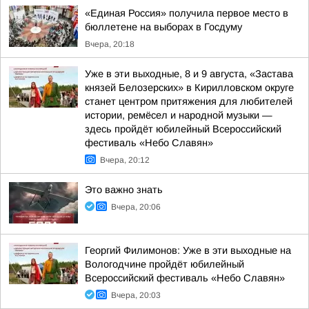
«Единая Россия» получила первое место в
бюллетене на выборах в Госдуму
Вчера, 20:18
Уже в эти выходные, 8 и 9 августа, «Застава
князей Белозерских» в Кирилловском округе
станет центром притяжения для любителей
истории, ремёсел и народной музыки —
здесь пройдёт юбилейный Всероссийский
фестиваль «Небо Славян»
Вчера, 20:12
Это важно знать
Вчера, 20:06
Георгий Филимонов: Уже в эти выходные на
Вологодчине пройдёт юбилейный
Всероссийский фестиваль «Небо Славян»
Вчера, 20:03