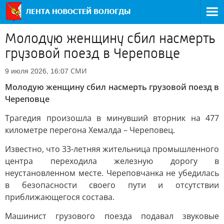
Молодую женщину сбил насмерть
грузовой поезд в Череповце
СМИ
9 июля 2026, 16:07
Молодую женщину сбил насмерть грузовой поезд в
Череповце
Трагедия произошла в минувший вторник на 477
километре перегона Хемалда – Череповец.
Известно, что 33-летняя жительница промышленного
центра переходила железную дорогу в
неустановленном месте. Череповчанка не убедилась
в безопасности своего пути и отсутствии
приближающегося состава.
Машинист грузового поезда подавал звуковые