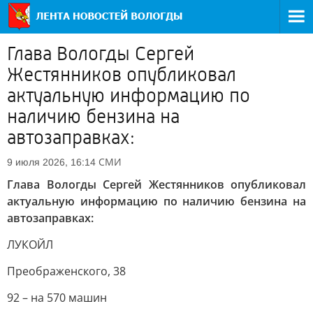
Глава Вологды Сергей
Жестянников опубликовал
актуальную информацию по
наличию бензина на
автозаправках:
СМИ
9 июля 2026, 16:14
Глава Вологды Сергей Жестянников опубликовал
актуальную информацию по наличию бензина на
автозаправках:
ЛУКОЙЛ
Преображенского, 38
92 – на 570 машин