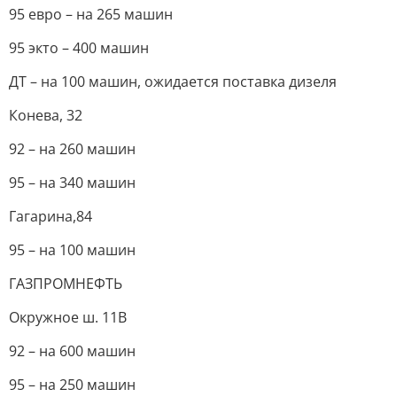
95 евро – на 265 машин
95 экто – 400 машин
ДТ – на 100 машин, ожидается поставка дизеля
Конева, 32
92 – на 260 машин
95 – на 340 машин
Гагарина,84
95 – на 100 машин
ГАЗПРОМНЕФТЬ
Окружное ш. 11В
92 – на 600 машин
95 – на 250 машин