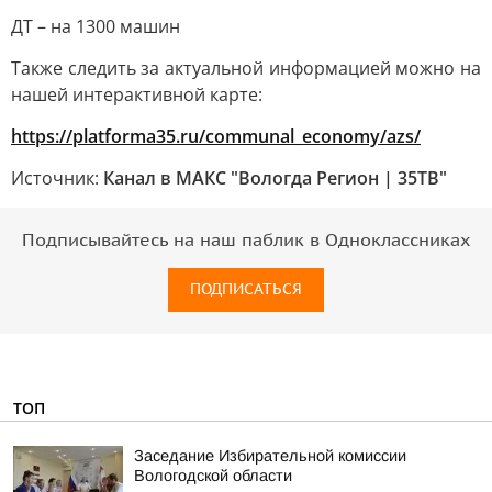
ДТ – на 1300 машин
Также следить за актуальной информацией можно на
нашей интерактивной карте:
https://platforma35.ru/communal_economy/azs/
Источник:
Канал в МАКС "Вологда Регион | 35ТВ"
Подписывайтесь на наш паблик в Одноклассниках
ПОДПИСАТЬСЯ
ТОП
Заседание Избирательной комиссии
Вологодской области