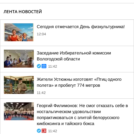
ЛЕНТА НОВОСТЕЙ
Сегодня отмечается День физкультурника!
12:04
Заседание Избирательной комиссии
Вологодской области
11:42
Жители Устюжны изготовят «Птиц одного
полета» и пробегут 774 метров
11:42
Георгий Филимонов: Не смог отказать себе в
ностальгическом удовольствии
попрактиковаться с элитой белорусского
кикбоксинга и тайского бокса
11:42