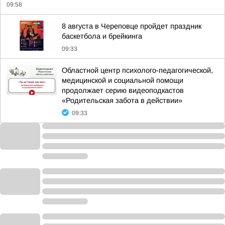
09:58
8 августа в Череповце пройдет праздник
баскетбола и брейкинга
09:33
Областной центр психолого-педагогической,
медицинской и социальной помощи
продолжает серию видеоподкастов
«Родительская забота в действии»
09:33