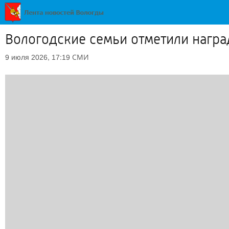
Вологодские семьи отметили награ
СМИ
9 июля 2026, 17:19