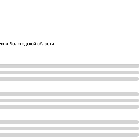
есни Вологодской области