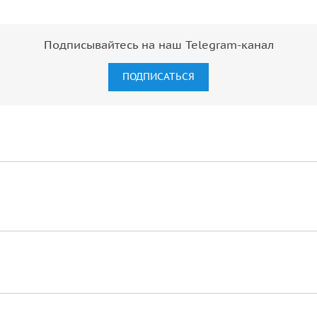
Подписывайтесь на наш Telegram-канал
ПОДПИСАТЬСЯ