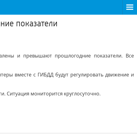
ние показатели
овлены и превышают прошлогодние показатели. Все
нтеры вместе с ГИБДД будут регулировать движение и
и. Ситуация мониторится круглосуточно.