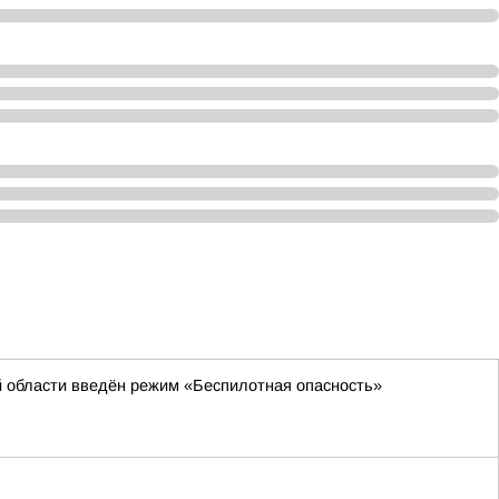
й области введён режим «Беспилотная опасность»