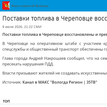
Поставки топлива в Череповце во
СМИ
9 июля 2026, 21:22
Поставки топлива в Череповце восстановлены и пр
В Череповце на оперативном штабе с участием кр
спецслужбы и общественный транспорт обеспечены г
Глава города Андрей Накрошаев сообщил, что на сем
пресекать нарушения ПДД.
Власти призывают жителей не создавать искусственны
Источник:
Канал в МАКС "Вологда Регион | 35ТВ"
ТОП