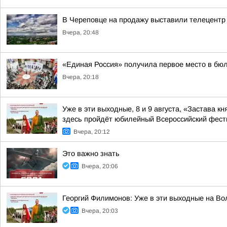
В Череповце на продажу выставили телецентр
Вчера, 20:48
«Единая Россия» получила первое место в бюл
Вчера, 20:18
Уже в эти выходные, 8 и 9 августа, «Застава 
здесь пройдёт юбилейный Всероссийский фес
Вчера, 20:12
Это важно знать
Вчера, 20:06
Георгий Филимонов: Уже в эти выходные на В
Вчера, 20:03