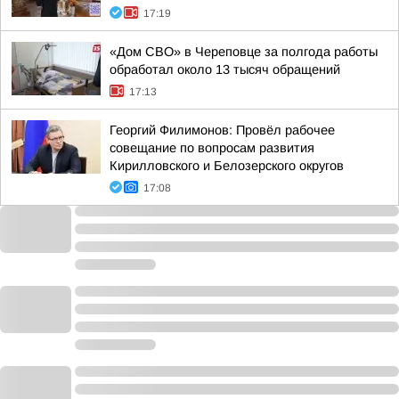
17:19
«Дом СВО» в Череповце за полгода работы
обработал около 13 тысяч обращений
17:13
Георгий Филимонов: Провёл рабочее
совещание по вопросам развития
Кирилловского и Белозерского округов
17:08