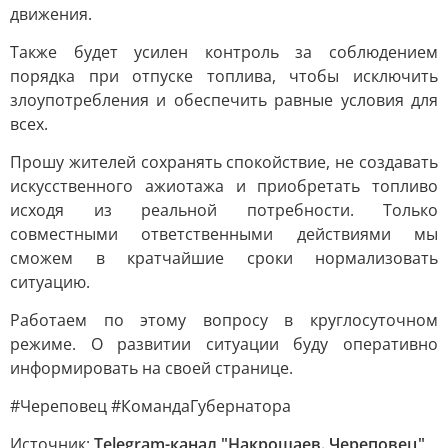
движения.
Также будет усилен контроль за соблюдением
порядка при отпуске топлива, чтобы исключить
злоупотребления и обеспечить равные условия для
всех.
Прошу жителей сохранять спокойствие, не создавать
искусственного ажиотажа и приобретать топливо
исходя из реальной потребности. Только
совместными ответственными действиями мы
сможем в кратчайшие сроки нормализовать
ситуацию.
Работаем по этому вопросу в круглосуточном
режиме. О развитии ситуации буду оперативно
информировать на своей странице.
#Череповец #КомандаГубернатора
Источник:
Telegram-канал "Накрошаев. Череповец"