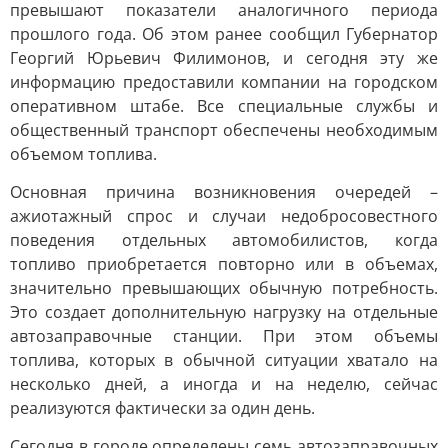
превышают показатели аналогичного периода
прошлого года. Об этом ранее сообщил Губернатор
Георгий Юрьевич Филимонов, и сегодня эту же
информацию предоставили компании на городском
оперативном штабе. Все специальные службы и
общественный транспорт обеспечены необходимым
объемом топлива.
Основная причина возникновения очередей –
ажиотажный спрос и случаи недобросовестного
поведения отдельных автомобилистов, когда
топливо приобретается повторно или в объемах,
значительно превышающих обычную потребность.
Это создает дополнительную нагрузку на отдельные
автозаправочные станции. При этом объемы
топлива, которых в обычной ситуации хватало на
несколько дней, а иногда и на неделю, сейчас
реализуются фактически за один день.
Сегодня в городе определены семь автозаправочных