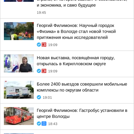
и экономика, и само будущее
19:45
Георгий Филимонов: Научный городок
«Физика» в Вологде стал новой точкой
притяжения юных исследователей
19:09
Новая выставка, посвящённая городу,
открылась в Кирилловском округе
19:09
Более 2400 выездов совершили мобильные
комплексы по округам области
19:01
Георгий Филимонов: Гастробус установили в
центре Вологды
18:43