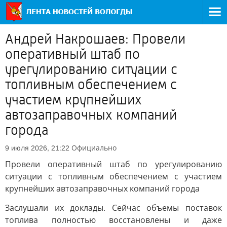
Андрей Накрошаев: Провели
оперативный штаб по
урегулированию ситуации с
топливным обеспечением с
участием крупнейших
автозаправочных компаний
города
Официально
9 июля 2026, 21:22
Провели оперативный штаб по урегулированию
ситуации с топливным обеспечением с участием
крупнейших автозаправочных компаний города
Заслушали их доклады. Сейчас объемы поставок
топлива полностью восстановлены и даже