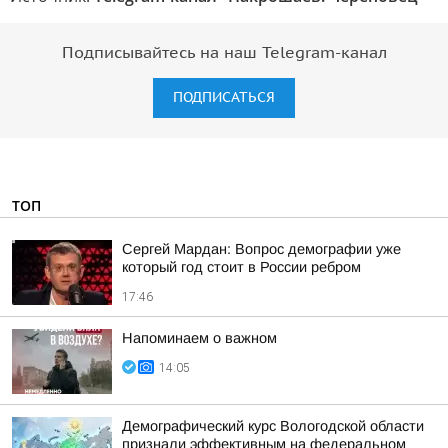
Подписывайтесь на наш Telegram-канал
ПОДПИСАТЬСЯ
ТОП
Сергей Мардан: Вопрос демографии уже
который год стоит в России ребром
17:46
Напоминаем о важном
14:05
Демографический курс Вологодской области
признали эффективным на федеральном