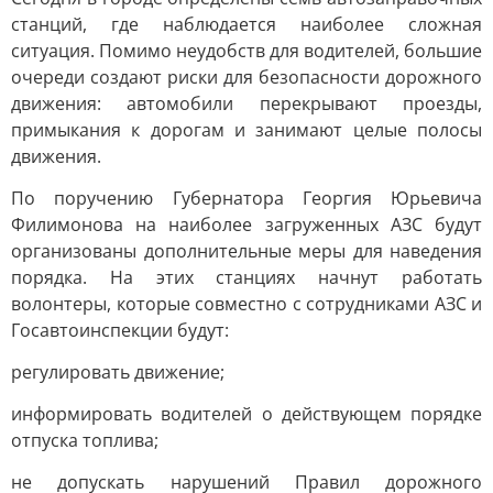
станций, где наблюдается наиболее сложная
ситуация. Помимо неудобств для водителей, большие
очереди создают риски для безопасности дорожного
движения: автомобили перекрывают проезды,
примыкания к дорогам и занимают целые полосы
движения.
По поручению Губернатора Георгия Юрьевича
Филимонова на наиболее загруженных АЗС будут
организованы дополнительные меры для наведения
порядка. На этих станциях начнут работать
волонтеры, которые совместно с сотрудниками АЗС и
Госавтоинспекции будут:
регулировать движение;
информировать водителей о действующем порядке
отпуска топлива;
не допускать нарушений Правил дорожного