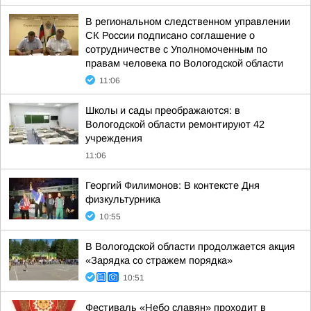
В региональном следственном управлении
СК России подписано соглашение о
сотрудничестве с Уполномоченным по
правам человека по Вологодской области
11:06
Школы и сады преображаются: в
Вологодской области ремонтируют 42
учреждения
11:06
Георгий Филимонов: В контексте Дня
физкультурника
10:55
В Вологодской области продолжается акция
«Зарядка со стражем порядка»
10:51
Фестиваль «Небо славян» проходит в