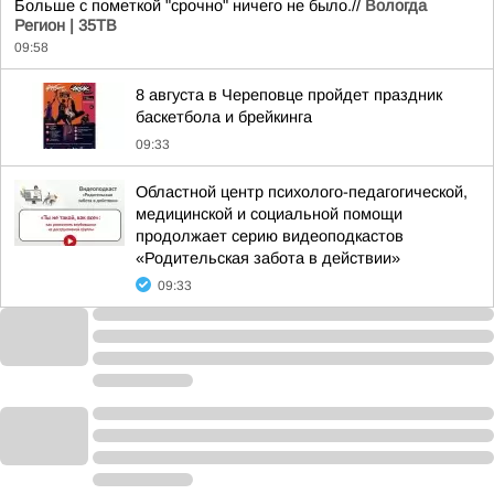
Больше с пометкой "срочно" ничего не было.//
Вологда
Регион | 35ТВ
09:58
8 августа в Череповце пройдет праздник
баскетбола и брейкинга
09:33
Областной центр психолого-педагогической,
медицинской и социальной помощи
продолжает серию видеоподкастов
«Родительская забота в действии»
09:33