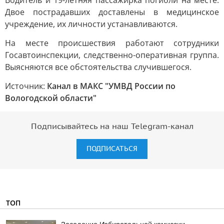
Водитель и 19-летняя пассажирка погибли на месте.
Двое пострадавших доставлены в медицинское
учреждение, их личности устанавливаются.
На месте происшествия работают сотрудники
Госавтоинспекции, следственно-оперативная группа.
Выясняются все обстоятельства случившегося.
Источник:
Канал в МАКС "УМВД России по
Вологодской области"
Подписывайтесь на наш Telegram-канал
ПОДПИСАТЬСЯ
ТОП