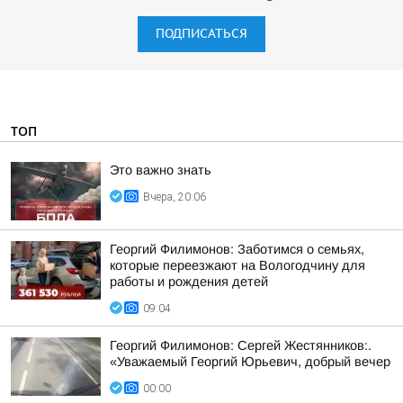
ПОДПИСАТЬСЯ
ТОП
Это важно знать
Вчера, 20:06
Георгий Филимонов: Заботимся о семьях,
которые переезжают на Вологодчину для
работы и рождения детей
09:04
Георгий Филимонов: Сергей Жестянников:.
«Уважаемый Георгий Юрьевич, добрый вечер
00:00