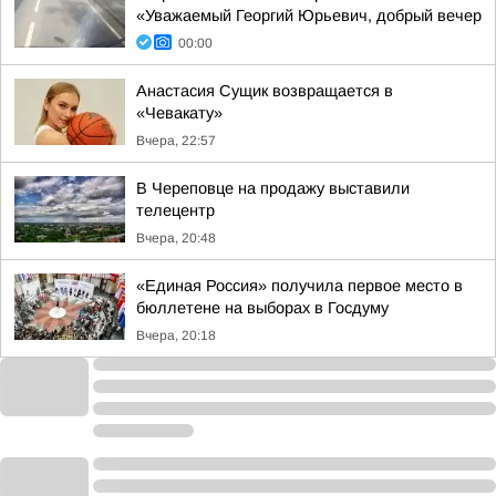
«Уважаемый Георгий Юрьевич, добрый вечер
00:00
Анастасия Сущик возвращается в
«Чевакату»
Вчера, 22:57
В Череповце на продажу выставили
телецентр
Вчера, 20:48
«Единая Россия» получила первое место в
бюллетене на выборах в Госдуму
Вчера, 20:18