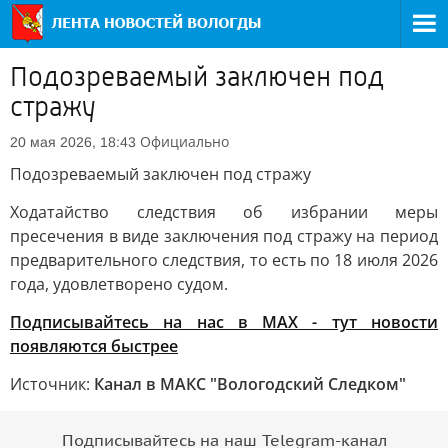
Подозреваемый заключен под
стражу
Официально
20 мая 2026, 18:43
Подозреваемый заключен под стражу
Ходатайство следствия об избрании меры
пресечения в виде заключения под стражу на период
предварительного следствия, то есть по 18 июля 2026
года, удовлетворено судом.
Подписывайтесь на нас в MAX - тут новости
появляются быстрее
Источник:
Канал в МАКС "Вологодский Следком"
Подписывайтесь на наш Telegram-канал