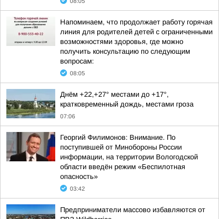
08:05
Напоминаем, что продолжает работу горячая
линия для родителей детей с ограниченными
возможностями здоровья, где можно
получить консультацию по следующим
вопросам:
08:05
Днём +22,+27° местами до +17°,
кратковременный дождь, местами гроза
07:06
Георгий Филимонов: Внимание. По
поступившей от Минобороны России
информации, на территории Вологодской
области введён режим «Беспилотная
опасность»
03:42
Предприниматели массово избавляются от