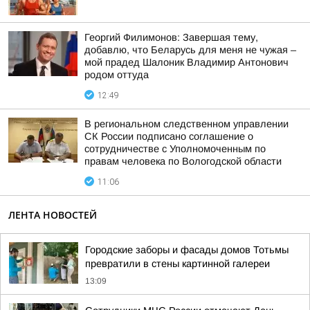
Георгий Филимонов: Завершая тему,
добавлю, что Беларусь для меня не чужая –
мой прадед Шалоник Владимир Антонович
родом оттуда
12:49
В региональном следственном управлении
СК России подписано соглашение о
сотрудничестве с Уполномоченным по
правам человека по Вологодской области
11:06
ЛЕНТА НОВОСТЕЙ
Городские заборы и фасады домов Тотьмы
превратили в стены картинной галереи
13:09