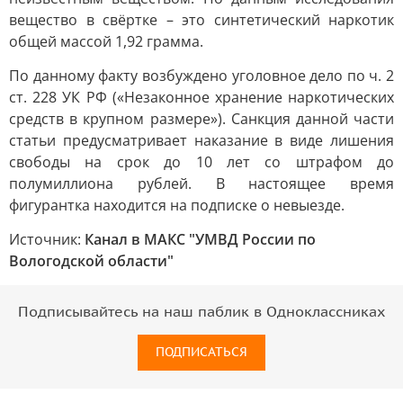
вещество в свёртке – это синтетический наркотик
общей массой 1,92 грамма.
По данному факту возбуждено уголовное дело по ч. 2
ст. 228 УК РФ («Незаконное хранение наркотических
средств в крупном размере»). Санкция данной части
статьи предусматривает наказание в виде лишения
свободы на срок до 10 лет со штрафом до
полумиллиона рублей. В настоящее время
фигурантка находится на подписке о невыезде.
Источник:
Канал в МАКС "УМВД России по
Вологодской области"
Подписывайтесь на наш паблик в Одноклассниках
ПОДПИСАТЬСЯ