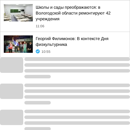
Школы и сады преображаются: в
Вологодской области ремонтируют 42
учреждения
11:06
Георгий Филимонов: В контексте Дня
физкультурника
10:55