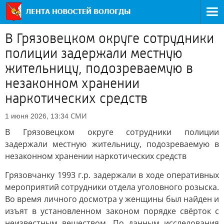
В Грязовецком округе сотрудники
полиции задержали местную
жительницу, подозреваемую в
незаконном хранении
наркотических средств
СМИ
1 июня 2026, 13:34
В Грязовецком округе сотрудники полиции
задержали местную жительницу, подозреваемую в
незаконном хранении наркотических средств
Грязовчанку 1993 г.р. задержали в ходе оперативных
мероприятий сотрудники отдела уголовного розыска.
Во время личного досмотра у женщины был найден и
изъят в установленном законом порядке свёрток с
неизвестным веществом. По данным исследования