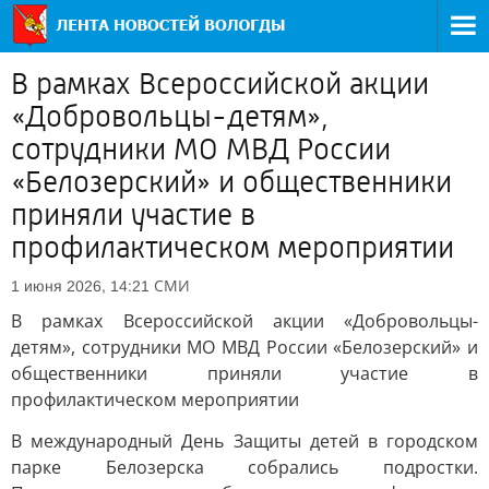
В рамках Всероссийской акции
«Добровольцы-детям»,
сотрудники МО МВД России
«Белозерский» и общественники
приняли участие в
профилактическом мероприятии
СМИ
1 июня 2026, 14:21
В рамках Всероссийской акции «Добровольцы-
детям», сотрудники МО МВД России «Белозерский» и
общественники приняли участие в
профилактическом мероприятии
В международный День Защиты детей в городском
парке Белозерска собрались подростки.