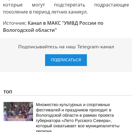
которые могут подстерегать подрастающее
поколение в период летних каникул.
Источник:
Канал в МАКС "УМВД России по
Вологодской области"
Подписывайтесь на наш Telegram-канал
ПОДПИСАТЬСЯ
ТОП
Множество культурных и спортивных
фестивалей и праздников проходит в
Вологодской области в рамках проекта
губернатора «Лето Русского Севера»,
который охватывает все муниципалитеты
региона