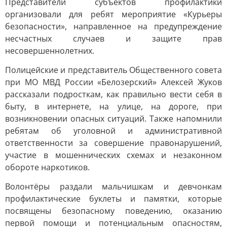
Представители субъектов профилактики
организовали для ребят мероприятие «Курьеры
безопасности», направленное на предупреждение
несчастных случаев и защите прав
несовершеннолетних.
Полицейские и представитель Общественного совета
при МО МВД России «Белозерский» Алексей Жуков
рассказали подросткам, как правильно вести себя в
быту, в интернете, на улице, на дороге, при
возникновении опасных ситуаций. Также напомнили
ребятам об уголовной и административной
ответственности за совершение правонарушений,
участие в мошеннических схемах и незаконном
обороте наркотиков.
Волонтёры раздали мальчишкам и девчонкам
профилактические буклеты и памятки, которые
посвящены безопасному поведению, оказанию
первой помощи и потенциальным опасностям,