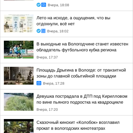
Вчера, 18:08
Лето на исходе, а ощущения, что вы
отдохнули, всё нет
Вчера, 18:02
В выходные на Вологодчине станет известен
обладатель футбольного кубка региона
Вчера, 17:37
Площадь Дрыгина в Вологде: от транзитной
зоны до главной событийной площадки
Вчера, 17:28
Девушка пострадала в ДТП под Кирилловом
по вине пьяного подростка на квадроцикле
Вчера, 17:20
Сказочный кинохит «Колобок» возглавил
прокат в вологодских кинотеатрах