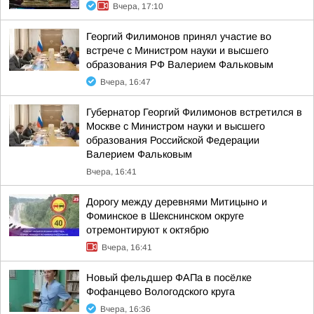
Вчера, 17:10
Георгий Филимонов принял участие во
встрече с Министром науки и высшего
образования РФ Валерием Фальковым
Вчера, 16:47
Губернатор Георгий Филимонов встретился в
Москве с Министром науки и высшего
образования Российской Федерации
Валерием Фальковым
Вчера, 16:41
Дорогу между деревнями Митицыно и
Фоминское в Шекснинском округе
отремонтируют к октябрю
Вчера, 16:41
Новый фельдшер ФАПа в посёлке
Фофанцево Вологодского круга
Вчера, 16:36