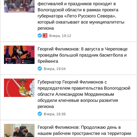
фестивалей и праздников проходит в
Вологодской области в рамках проекта
губернатора «Лето Русского Севера»,
который охватывает все муниципалитеты
региона
Вчера, 19:12
Георгий Филимонов: 8 августа в Череповце
проведём большой праздник баскетбола и
брейкинга
Вчера, 19:04
Губернатор Георгий Филимонов с
председателем правительства Вологодской
области Александром Мордвиновым
обсудили ключевые вопросы развития
региона
Вчера, 18:36
Георгий Филимонов: Продолжаю день в
нашем рабочем пространстве на территории