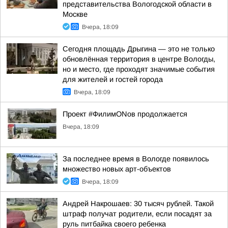
представительства Вологодской области в
Москве
Вчера, 18:09
Сегодня площадь Дрыгина — это не только
обновлённая территория в центре Вологды,
но и место, где проходят значимые события
для жителей и гостей города
Вчера, 18:09
Проект #ФилимONов продолжается
Вчера, 18:09
За последнее время в Вологде появилось
множество новых арт-объектов
Вчера, 18:09
Андрей Накрошаев: 30 тысяч рублей. Такой
штраф получат родители, если посадят за
руль питбайка своего ребенка