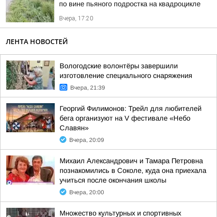
по вине пьяного подростка на квадроцикле
Вчера, 17:20
ЛЕНТА НОВОСТЕЙ
Вологодские волонтёры завершили
изготовление специального снаряжения
Вчера, 21:39
Георгий Филимонов: Трейл для любителей
бега организуют на V фестивале «Небо
Славян»
Вчера, 20:09
Михаил Александрович и Тамара Петровна
познакомились в Соколе, куда она приехала
учиться после окончания школы
Вчера, 20:00
Множество культурных и спортивных