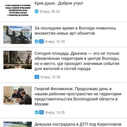
Крик души.. Доброе утро!
Вчера, 09:05
За последнее время в Вологде появилось
множество новых арт-объектов
Вчера, 18:09
Сегодня площадь Дрыгина — это не только
обновлённая территория в центре Вологды,
но и место, где проходят значимые события
для жителей и гостей города
Вчера, 18:09
Георгий Филимонов: Продолжаю день в
нашем рабочем пространстве на территории
представительства Вологодской области в
Москве
Вчера, 18:09
Девушка пострадала в ДТП под Кирилловом