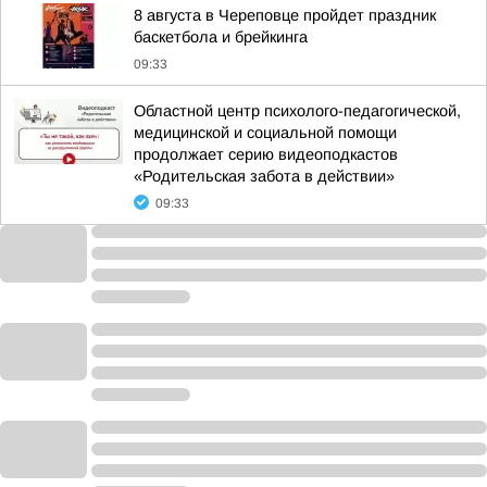
8 августа в Череповце пройдет праздник
баскетбола и брейкинга
09:33
Областной центр психолого-педагогической,
медицинской и социальной помощи
продолжает серию видеоподкастов
«Родительская забота в действии»
09:33