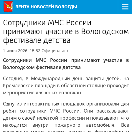
Сотрудники МЧС России
принимают участие в Вологодском
фестивале детства
Официально
1 июня 2026, 15:52
Сотрудники МЧС России принимают участие в
Вологодском фестивале детства
Сегодня, в Международный день защиты детей, на
Кремлёвской площади в областной столице проходит
мероприятие для юных вологжан.
Одну из интерактивных площадок организовали для
ребят сотрудники МЧС России. Они рассказывают
детям о своей нелёгкой профессии и показывают, что
находится внутри пожарного автомобиля. Все