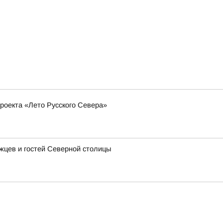
роекта «Лето Русского Севера»
ржцев и гостей Северной столицы