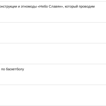
онструкции и этномоды «Небо Славян», который проводим
 по баскетболу