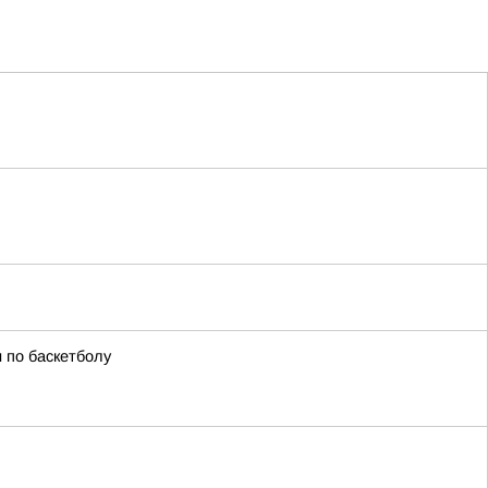
 по баскетболу