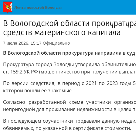
В Вологодской области прокуратур
средств материнского капитала
Официально
7 июля 2026, 15:17
В Вологодской области прокуратура направила в суд
Прокуратура города Вологды утвердила обвинительно
ст. 159.2 УК РФ (мошенничество при получении выпла
По версии следствия, в период с 2021 по 2023 годы 
которой вошли ее знакомые.
Согласно разработанной схеме участники организ
непригодной для проживания недвижимости в целях п
В последующем соучастники продавали данную недви
обвиняемых, по указанной в сертификате стоимости.