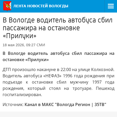
В Вологде водитель автобуса сбил
пассажира на остановке
«Прилуки»
СМИ
18 мая 2026, 09:27
В Вологде водитель автобуса сбил пассажира на
остановке «Прилуки»
ДТП произошло накануне в 22:00 на улице Колхозной.
Водитель автобуса «НЕФАЗ» 1996 года рождения при
подъезде к остановке сбил мужчину 1997 года
рождения, который стоял на тротуаре. Пешеход
госпитализирован.
Источник:
Канал в МАКС "Вологда Регион | 35ТВ"