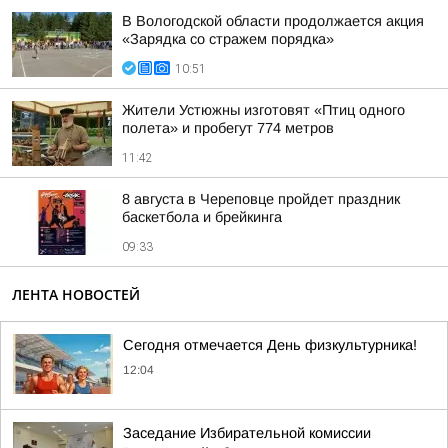
В Вологодской области продолжается акция
«Зарядка со стражем порядка»
10:51
Жители Устюжны изготовят «Птиц одного
полета» и пробегут 774 метров
11:42
8 августа в Череповце пройдет праздник
баскетбола и брейкинга
09:33
ЛЕНТА НОВОСТЕЙ
Сегодня отмечается День физкультурника!
12:04
Заседание Избирательной комиссии