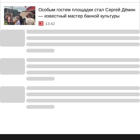
Особым гостем площадки стал Сергей Дёмин
— известный мастер банной культуры
13:42