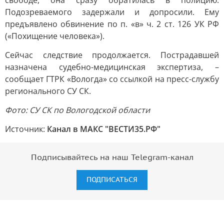
свободе, она сразу обратилась в полицию.
Подозреваемого задержали и допросили. Ему
предъявлено обвинение по п. «в» ч. 2 ст. 126 УК РФ
(«Похищение человека»).
Сейчас следствие продолжается. Пострадавшей
назначена судебно-медицинская экспертиза, –
сообщает ГТРК «Вологда» со ссылкой на пресс-службу
регионального СУ СК.
Фото: СУ СК по Вологодской области
Источник:
Канал в МАКС "ВЕСТИ35.РФ"
Подписывайтесь на наш Telegram-канал
ПОДПИСАТЬСЯ