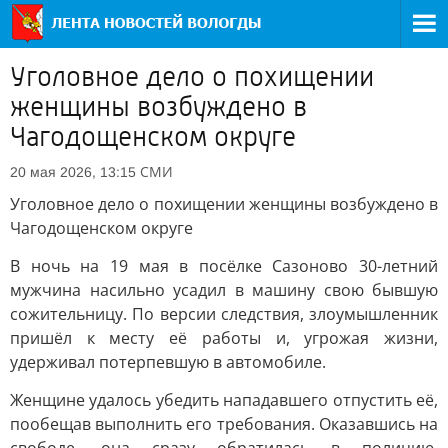
Уголовное дело о похищении
женщины возбуждено в
Чагодощенском округе
СМИ
20 мая 2026, 13:15
Уголовное дело о похищении женщины возбуждено в
Чагодощенском округе
В ночь на 19 мая в посёлке Сазоново 30-летний
мужчина насильно усадил в машину свою бывшую
сожительницу. По версии следствия, злоумышленник
пришёл к месту её работы и, угрожая жизни,
удерживал потерпевшую в автомобиле.
Женщине удалось убедить нападавшего отпустить её,
пообещав выполнить его требования. Оказавшись на