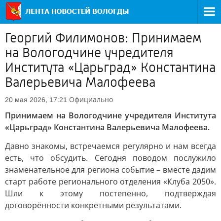
Георгий Филимонов: Принимаем
на Вологодчине учредителя
Института «Царьград» Константина
Валерьевича Малофеева
Официально
20 мая 2026, 17:21
Принимаем на Вологодчине учредителя Института
«Царьград» Константина Валерьевича Малофеева.
Давно знакомы, встречаемся регулярно и нам всегда
есть, что обсудить. Сегодня поводом послужило
знаменательное для региона событие – вместе дадим
старт работе регионального отделения «Клуба 2050».
Шли к этому постепенно, подтверждая
договорённости конкретными результатами.