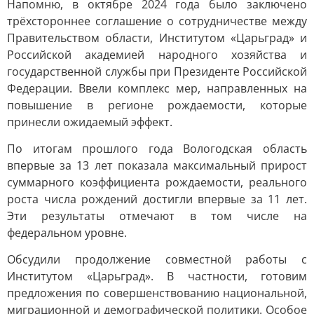
Напомню, в октябре 2024 года было заключено
трёхстороннее соглашение о сотрудничестве между
Правительством области, Институтом «Царьград» и
Российской академией народного хозяйства и
государственной службы при Президенте Российской
Федерации. Ввели комплекс мер, направленных на
повышение в регионе рождаемости, которые
принесли ожидаемый эффект.
По итогам прошлого года Вологодская область
впервые за 13 лет показала максимальный прирост
суммарного коэффициента рождаемости, реального
роста числа рождений достигли впервые за 11 лет.
Эти результаты отмечают в том числе на
федеральном уровне.
Обсудили продолжение совместной работы с
Институтом «Царьград». В частности, готовим
предложения по совершенствованию национальной,
миграционной и демографической политики. Особое