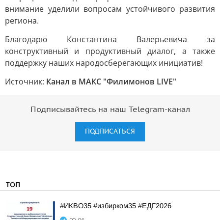
внимание уделили вопросам устойчивого развития
региона.
Благодарю Константина Валерьевича за
конструктивный и продуктивный диалог, а также
поддержку наших народосберегающих инициатив!
Источник:
Канал в МАКС "Филимонов LIVE"
Подписывайтесь на наш Telegram-канал
ПОДПИСАТЬСЯ
ТОП
#ИКВО35 #избирком35 #ЕДГ2026