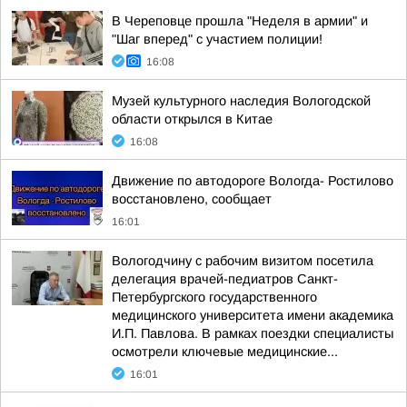
В Череповце прошла "Неделя в армии" и
"Шаг вперед" с участием полиции!
16:08
Музей культурного наследия Вологодской
области открылся в Китае
16:08
Движение по автодороге Вологда- Ростилово
восстановлено, сообщает
16:01
Вологодчину с рабочим визитом посетила
делегация врачей-педиатров Санкт-
Петербургского государственного
медицинского университета имени академика
И.П. Павлова. В рамках поездки специалисты
осмотрели ключевые медицинские...
16:01