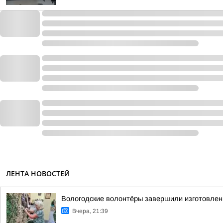
ЛЕНТА НОВОСТЕЙ
Вологодские волонтёры завершили изготовлен
Вчера, 21:39