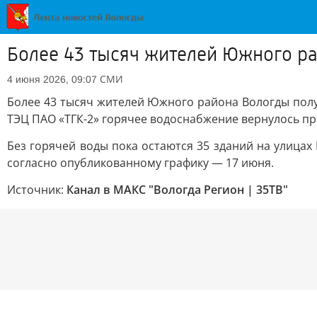
Более 43 тысяч жителей Южного ра
СМИ
4 июня 2026, 09:07
Более 43 тысяч жителей Южного района Вологды полу
ТЭЦ ПАО «ТГК-2» горячее водоснабжение вернулось пр
Без горячей воды пока остаются 35 зданий на улица
согласно опубликованному графику — 17 июня.
Источник:
Канал в МАКС "Вологда Регион | 35ТВ"