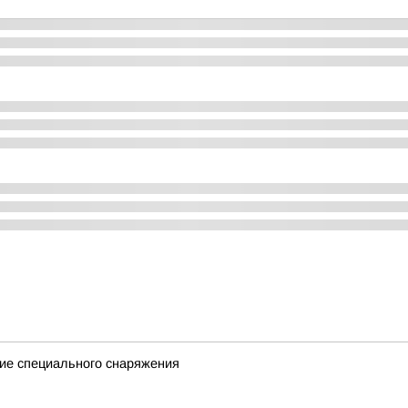
ие специального снаряжения