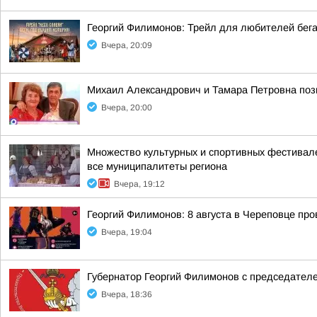
Георгий Филимонов: Трейл для любителей бег
Вчера, 20:09
Михаил Александрович и Тамара Петровна позн
Вчера, 20:00
Множество культурных и спортивных фестивале
все муниципалитеты региона
Вчера, 19:12
Георгий Филимонов: 8 августа в Череповце пр
Вчера, 19:04
Губернатор Георгий Филимонов с председател
Вчера, 18:36