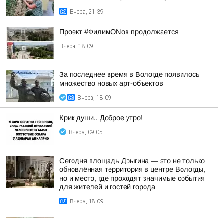
Вчера, 21:39
Проект #ФилимONов продолжается
Вчера, 18:09
За последнее время в Вологде появилось
множество новых арт-объектов
Вчера, 18:09
Крик души.. Доброе утро!
Вчера, 09:05
Сегодня площадь Дрыгина — это не только
обновлённая территория в центре Вологды,
но и место, где проходят значимые события
для жителей и гостей города
Вчера, 18:09