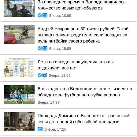
За последнее время в Вологде появилось
множество новых арт-объектов
Вчера, 18:09
Андрей Накрошаев: 30 тысяч рублей. Такой
штраф получат родители, если посадят за
руль питбайка своего ребенка
Вчера, 18:08
Лето на исходе, а ощущения, что вы
отдохнули, всё нет
Вчера, 18:02
В выходные на Вологодчине станет известен
обладатель футбольного кубка региона
Вчера, 17:37
Площадь Дрыгина в Вологде: от транзитной
зоны до главной событийной площадки
Вчера, 17:28