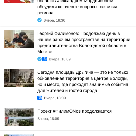
области Александром Мордвиновым
обсудили ключевые вопросы развития
региона
Вчера, 18:36
Георгий Филимонов: Продолжаю день в
нашем рабочем пространстве на территории
представительства Вологодской области в
Москве
Вчера, 18:09
Сегодня площадь Дрыгина — это не только
обновлённая территория в центре Вологды,
но и место, где проходят значимые события
для жителей и гостей города
Вчера, 18:09
Проект #ФилимONов продолжается
Вчера, 18:09