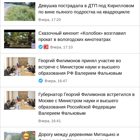
Девушка пострадала в ДТП под Кирилловом
по вине пьяного подростка на квадроцикле
Вчера, 17:20
Сказочный кинохит «Колобок» возглавил
прокат в вологодских кинотеатрах
Вчера, 17:10
Георгий Филимонов принял участие во
встрече с Министром науки и высшего
образования РФ Валерием Фальковым
Вчера, 16:47
Губернатор Георгий Филимонов встретился в
Москве с Министром науки и высшего
образования Российской Федерации
Валерием Фальковым
Вчера, 16:41
Дорогу между деревнями Митицыно и