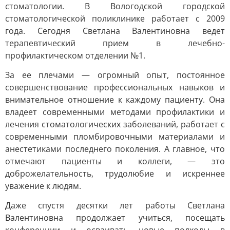
стоматологии. В Вологодской городской
стоматологической поликлинике работает с 2009
года. Сегодня Светлана Валентиновна ведет
терапевтический прием в лечебно-
профилактическом отделении №1.
За ее плечами — огромный опыт, постоянное
совершенствование профессиональных навыков и
внимательное отношение к каждому пациенту. Она
владеет современными методами профилактики и
лечения стоматологических заболеваний, работает с
современными пломбировочными материалами и
анестетиками последнего поколения. А главное, что
отмечают пациенты и коллеги, — это
доброжелательность, трудолюбие и искреннее
уважение к людям.
Даже спустя десятки лет работы Светлана
Валентиновна продолжает учиться, посещать