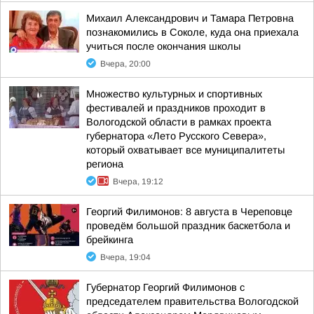
Михаил Александрович и Тамара Петровна
познакомились в Соколе, куда она приехала
учиться после окончания школы
Вчера, 20:00
Множество культурных и спортивных
фестивалей и праздников проходит в
Вологодской области в рамках проекта
губернатора «Лето Русского Севера»,
который охватывает все муниципалитеты
региона
Вчера, 19:12
Георгий Филимонов: 8 августа в Череповце
проведём большой праздник баскетбола и
брейкинга
Вчера, 19:04
Губернатор Георгий Филимонов с
председателем правительства Вологодской