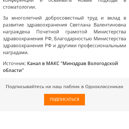
конференции и осваивать новые подходы в
стоматологии.
За многолетний добросовестный труд и вклад в
развитие здравоохранения Светлана Валентиновна
награждена Почетной грамотой Министерства
здравоохранения РФ, Благодарностью Министерства
здравоохранения РФ и другими профессиональными
наградами.
Источник:
Канал в МАКС "Минздрав Вологодской
области"
Подписывайтесь на наш паблик в Одноклассниках
ПОДПИСАТЬСЯ