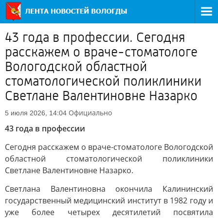
43 года в профессии. Сегодня
расскажем о враче-стоматологе
Вологодской областной
стоматологической поликлиники
Светлане Валентиновне Назарко
Официально
5 июля 2026, 14:04
43 года в профессии
Сегодня расскажем о враче-стоматологе Вологодской
областной стоматологической поликлиники
Светлане Валентиновне Назарко.
Светлана Валентиновна окончила Калининский
государственный медицинский институт в 1982 году и
уже более четырех десятилетий посвятила