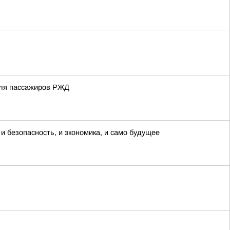
 для пассажиров РЖД
 и безопасность, и экономика, и само будущее