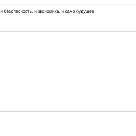
и безопасность, и экономика, и само будущее