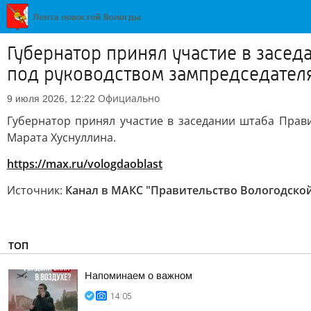
Губернатор принял участие в засе
под руководством зампредседателя
Официально
9 июля 2026, 12:22
Губернатор принял участие в заседании штаба Прав
Марата Хуснуллина.
https://max.ru/vologdaoblast
Источник:
Канал в МАКС "Правительство Вологодской
ТОП
Напоминаем о важном
14:05