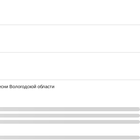
есни Вологодской области