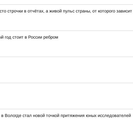
 строчки в отчётах, а живой пульс страны, от которого зависит 
й год стоит в России ребром
 в Вологде стал новой точкой притяжения юных исследователей