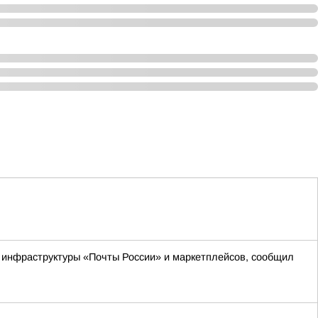
м инфраструктуры «Почты России» и маркетплейсов, сообщил