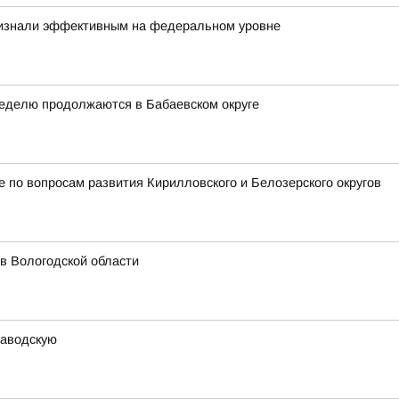
ризнали эффективным на федеральном уровне
неделю продолжаются в Бабаевском округе
 по вопросам развития Кирилловского и Белозерского округов
 в Вологодской области
заводскую