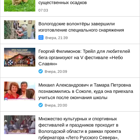
существенных осадков
07:03
Вологодские волонтёры завершили
изготовление специального снаряжения
Вчера, 21:39
Георгий Филимонов: Трейл для любителей
бега организуют на V фестивале «Небо
Славян»
Вчера, 20:09
Михаил Александрович и Тамара Петровна
познакомились в Соколе, куда она приехала
учиться после окончания школы
Вчера, 20:00
Множество культурных и спортивных
фестивалей и праздников проходит в
Вологодской области в рамках проекта
губернатора «Лето Русского Севера»,