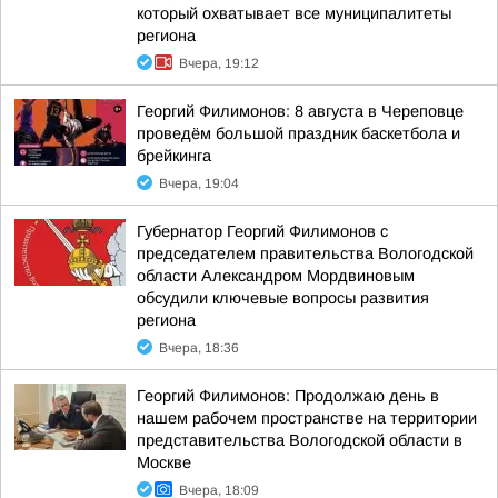
который охватывает все муниципалитеты
региона
Вчера, 19:12
Георгий Филимонов: 8 августа в Череповце
проведём большой праздник баскетбола и
брейкинга
Вчера, 19:04
Губернатор Георгий Филимонов с
председателем правительства Вологодской
области Александром Мордвиновым
обсудили ключевые вопросы развития
региона
Вчера, 18:36
Георгий Филимонов: Продолжаю день в
нашем рабочем пространстве на территории
представительства Вологодской области в
Москве
Вчера, 18:09