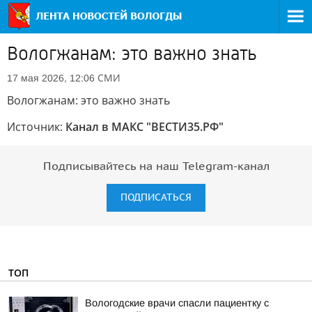
Вологжанам: это важно знать
СМИ
17 мая 2026, 12:06
Вологжанам: это важно знать
Источник:
Канал в МАКС "ВЕСТИ35.РФ"
Подписывайтесь на наш Telegram-канал
ПОДПИСАТЬСЯ
ТОП
Вологодские врачи спасли пациентку с