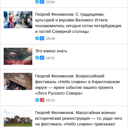
20:04
Георгий Филимонов: С традициями,
культурой и вкусами Великого Устюга
познакомились сегодня сотни петербуржцев
и гостей Северной столицы
19:48
Это важно знать
19:31
Георгий Филимонов: Всероссийский
фестиваль «Небо славян» в Кирилловском
округе — яркое событие нашего проекта
«Лето Русского Севера»
19:10
Георгий Филимонов: Масштабная военно-
историческая реконструкция — то, ради чего
на фестиваль «Небо славян» приезжают