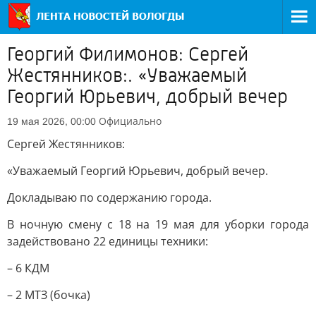
Георгий Филимонов: Сергей
Жестянников:. «Уважаемый
Георгий Юрьевич, добрый вечер
Официально
19 мая 2026, 00:00
Сергей Жестянников:
«Уважаемый Георгий Юрьевич, добрый вечер.
Докладываю по содержанию города.
В ночную смену с 18 на 19 мая для уборки города
задействовано 22 единицы техники:
– 6 КДМ
– 2 МТЗ (бочка)