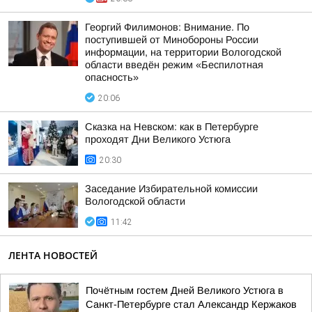
Георгий Филимонов: Внимание. По
поступившей от Минобороны России
информации, на территории Вологодской
области введён режим «Беспилотная
опасность»
20:06
Сказка на Невском: как в Петербурге
проходят Дни Великого Устюга
20:30
Заседание Избирательной комиссии
Вологодской области
11:42
ЛЕНТА НОВОСТЕЙ
Почётным гостем Дней Великого Устюга в
Санкт-Петербурге стал Александр Кержаков