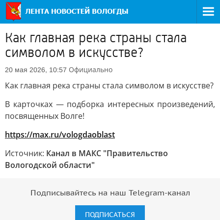
Как главная река страны стала
символом в искусстве?
Официально
20 мая 2026, 10:57
Как главная река страны стала символом в искусстве?
В карточках — подборка интересных произведений,
посвященных Волге!
https://max.ru/vologdaoblast
Источник:
Канал в МАКС "Правительство
Вологодской области"
Подписывайтесь на наш Telegram-канал
ПОДПИСАТЬСЯ