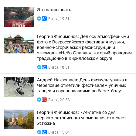
Это важно знать
Вчера, 19:31
Георгий Филимонов: Делюсь атмосферными
фото с Всероссийского фестиваля музыки,
военно-исторической реконструкции и
этномоды «Небо Славян», который проводим
традиционно в Кирилловском округе
Вчера, 18:31
Андрей Накрошаев: День физкультурника в
Череповце отметили фестивалем уличных
танцев и соревнованиями по баскетболу
Вчера, 20:33
Георгий Филимонов: 774-летие со дня
первого летописного упоминания отмечает
Устюжна
Вчера, 15:04