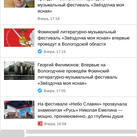
музыкальный фестиваль «Звёздочка моя
ясная»
Вчера, 17:18
Фокинский литературно-музыкальный
фестиваль «Звёздочка моя ясная» впервые
проведут в Вологодской области
Вчера, 17:15
Георгий Филимонов: Впервые на
Вологодчине проведём Фокинский
литературно-музыкальный фестиваль
«Звёздочка моя ясная»
Вчера, 17:05
На фестивале «Небо Славян» прозвучала
знаменитая «Русь» Николая Емелина —
мощно, проникновенно, до глубины души
Вчера, 16:58