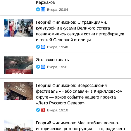
Кержаков
Вчера, 20:04
Георгий Филимонов: С традициями,
культурой и вкусами Великого Устюга
познакомились сегодня сотни петербуржцев
и гостей Северной столицы
Вчера, 19:48
Это важно знать
Вчера, 19:31
Георгий Филимонов: Всероссийский
фестиваль «Небо славян» в Кирилловском
округе — яркое событие нашего проекта
«Лето Русского Севера»
Вчера, 19:10
Георгий Филимонов: Масштабная военно-
историческая реконструкция — то, ради чего