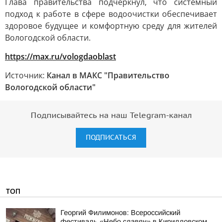
Глава правительства подчеркнул, что системный
подход к работе в сфере водоочистки обеспечивает
здоровое будущее и комфортную среду для жителей
Вологодской области.
https://max.ru/vologdaoblast
Источник:
Канал в МАКС "Правительство
Вологодской области"
Подписывайтесь на наш Telegram-канал
ПОДПИСАТЬСЯ
ТОП
Георгий Филимонов: Всероссийский
фестиваль «Небо славян» в Кирилловском