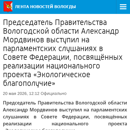
Председатель Правительства
Вологодской области Александр
Мордвинов выступил на
парламентских слушаниях в
Совете Федерации, посвящённых
реализации национального
проекта «Экологическое
благополучие»
Официально
20 мая 2026, 12:12
Председатель Правительства Вологодской области
Александр Мордвинов выступил на парламентских
слушаниях в Совете Федерации, посвящённых
реализации национального проекта