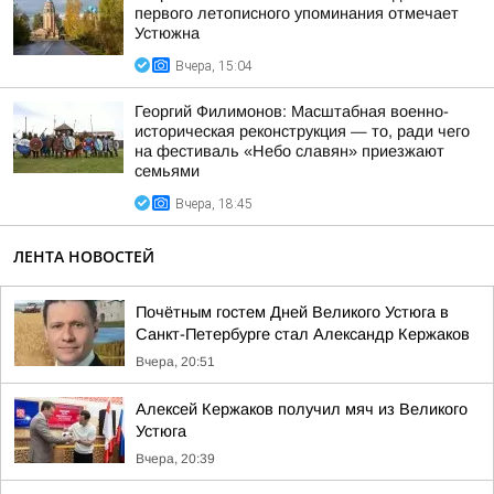
первого летописного упоминания отмечает
Устюжна
Вчера, 15:04
Георгий Филимонов: Масштабная военно-
историческая реконструкция — то, ради чего
на фестиваль «Небо славян» приезжают
семьями
Вчера, 18:45
ЛЕНТА НОВОСТЕЙ
Почётным гостем Дней Великого Устюга в
Санкт-Петербурге стал Александр Кержаков
Вчера, 20:51
Алексей Кержаков получил мяч из Великого
Устюга
Вчера, 20:39