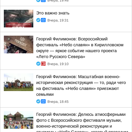
Вчера, 19:48
Это важно знать
Вчера, 19:31
Георгий Филимонов: Всероссийский
фестиваль «Небо славян» в Кирилловском
округе — яркое событие нашего проекта
«Лето Русского Севера»
Вчера, 19:10
Георгий Филимонов: Масштабная военно-
историческая реконструкция — то, ради чего
на фестиваль «Небо славян» приезжают
семьями
Вчера, 18:45
Георгий Филимонов: Делюсь атмосферными
фото с Всероссийского фестиваля музыки,
военно-исторической реконструкции и