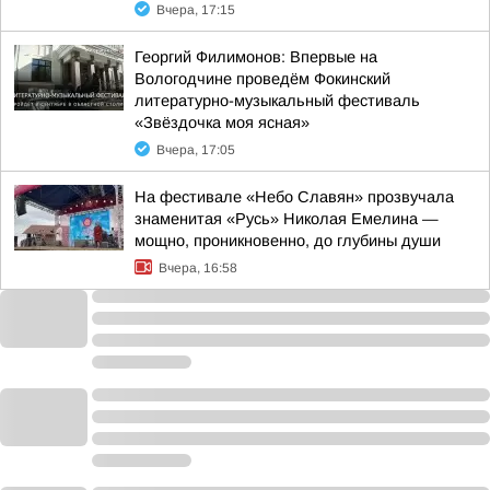
Вчера, 17:15
Георгий Филимонов: Впервые на
Вологодчине проведём Фокинский
литературно-музыкальный фестиваль
«Звёздочка моя ясная»
Вчера, 17:05
На фестивале «Небо Славян» прозвучала
знаменитая «Русь» Николая Емелина —
мощно, проникновенно, до глубины души
Вчера, 16:58