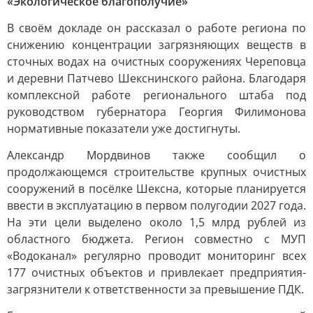
«Экологическое благополучие»
В своём докладе он рассказал о работе региона по
снижению концентрации загрязняющих веществ в
сточных водах на очистных сооружениях Череповца
и деревни Патчево Шекснинского района. Благодаря
комплексной работе регионального штаба под
руководством губернатора Георгия Филимонова
нормативные показатели уже достигнуты.
Александр Мордвинов также сообщил о
продолжающемся строительстве крупных очистных
сооружений в посёлке Шексна, которые планируется
ввести в эксплуатацию в первом полугодии 2027 года.
На эти цели выделено около 1,5 млрд рублей из
областного бюджета. Регион совместно с МУП
«Водоканал» регулярно проводит мониторинг всех
177 очистных объектов и привлекает предприятия-
загрязнители к ответственности за превышение ПДК.