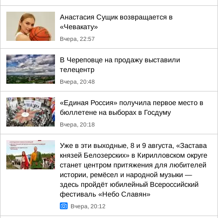
Анастасия Сущик возвращается в
«Чевакату»
Вчера, 22:57
В Череповце на продажу выставили
телецентр
Вчера, 20:48
«Единая Россия» получила первое место в
бюллетене на выборах в Госдуму
Вчера, 20:18
Уже в эти выходные, 8 и 9 августа, «Застава
князей Белозерских» в Кирилловском округе
станет центром притяжения для любителей
истории, ремёсел и народной музыки —
здесь пройдёт юбилейный Всероссийский
фестиваль «Небо Славян»
Вчера, 20:12