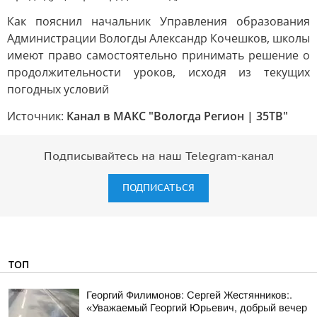
Как пояснил начальник Управления образования
Администрации Вологды Александр Кочешков, школы
имеют право самостоятельно принимать решение о
продолжительности уроков, исходя из текущих
погодных условий
Источник:
Канал в МАКС "Вологда Регион | 35ТВ"
Подписывайтесь на наш Telegram-канал
ПОДПИСАТЬСЯ
ТОП
Георгий Филимонов: Сергей Жестянников:.
«Уважаемый Георгий Юрьевич, добрый вечер