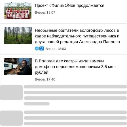
Проект #ФилимONов продолжается
Вчера, 18:07
Необычные обитатели вологодских лесов в
кадре наблюдательного путешественника и
друга нашей редакции Александра Павлова
Вчера, 18:03
В Вологде две сестры из-за замены
домофона перевели мошенникам 3,5 млн
рублей
Вчера, 17:40