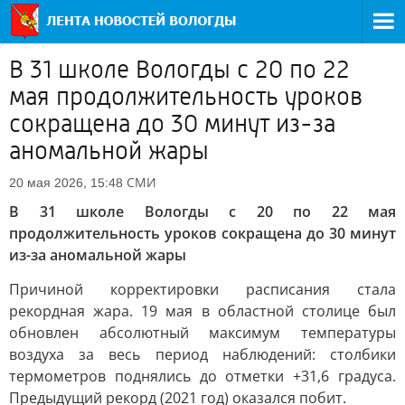
В 31 школе Вологды с 20 по 22
мая продолжительность уроков
сокращена до 30 минут из-за
аномальной жары
СМИ
20 мая 2026, 15:48
В 31 школе Вологды с 20 по 22 мая
продолжительность уроков сокращена до 30 минут
из-за аномальной жары
Причиной корректировки расписания стала
рекордная жара. 19 мая в областной столице был
обновлен абсолютный максимум температуры
воздуха за весь период наблюдений: столбики
термометров поднялись до отметки +31,6 градуса.
Предыдущий рекорд (2021 год) оказался побит.