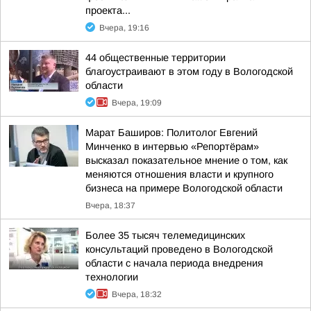
проекта...
Вчера, 19:16
44 общественные территории
благоустраивают в этом году в Вологодской
области
Вчера, 19:09
Марат Баширов: Политолог Евгений
Минченко в интервью «Репортёрам»
высказал показательное мнение о том, как
меняются отношения власти и крупного
бизнеса на примере Вологодской области
Вчера, 18:37
Более 35 тысяч телемедицинских
консультаций проведено в Вологодской
области с начала периода внедрения
технологии
Вчера, 18:32