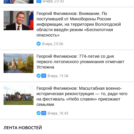
Вчера, 20:30
Георгий Филимонов: Внимание. По
поступившей от Минобороны России
информации, на территории Вологодской
области введён режим «Беспилотная
опасность»
Вчера, 20:06
Георгий Филимонов: 774-летие со дня
первого летописного упоминания отмечает
Устюжна
Вчера, 15:04
Георгий Филимонов: Масштабная военно-
историческая реконструкция — то, ради чего
на фестиваль «Небо славян» приезжают
семьями
Вчера, 18:45
ЛЕНТА НОВОСТЕЙ