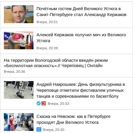
Почётным гостем Дней Великого Устюга в
Санкт-Петербурге стал Александр Кержаков
Вчера, 20:51
Алексей Кержаков получил мяч из Великого
Устюга
Вчера, 20:39
На территории Вологодской области введён режим
«Беспилотная опасность».//
Череповец | Онлайн
Вчера, 20:36
Андрей Накрошаев: День физкультурника в
Череповце отметили фестивалем уличных
танцев и соревнованиями по баскетболу
Вчера, 20:33
Сказка на Невском: как в Петербурге
проходят Дни Великого Устюга
Вчера, 20:30