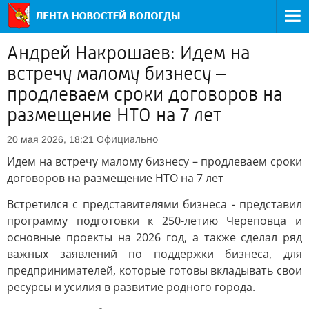
Андрей Накрошаев: Идем на
встречу малому бизнесу –
продлеваем сроки договоров на
размещение НТО на 7 лет
Официально
20 мая 2026, 18:21
Идем на встречу малому бизнесу – продлеваем сроки
договоров на размещение НТО на 7 лет
Встретился с представителями бизнеса - представил
программу подготовки к 250-летию Череповца и
основные проекты на 2026 год, а также сделал ряд
важных заявлений по поддержки бизнеса, для
предпринимателей, которые готовы вкладывать свои
ресурсы и усилия в развитие родного города.