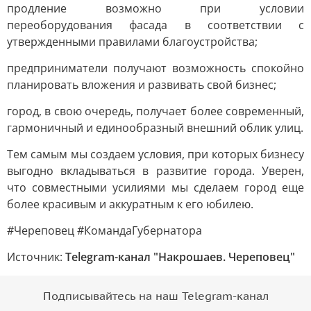
продление возможно при условии
переоборудования фасада в соответствии с
утвержденными правилами благоустройства;
предприниматели получают возможность спокойно
планировать вложения и развивать свой бизнес;
город, в свою очередь, получает более современный,
гармоничный и единообразный внешний облик улиц.
Тем самым мы создаем условия, при которых бизнесу
выгодно вкладываться в развитие города. Уверен,
что совместными усилиями мы сделаем город еще
более красивым и аккуратным к его юбилею.
#Череповец #КомандаГубернатора
Источник:
Telegram-канал "Накрошаев. Череповец"
Подписывайтесь на наш Telegram-канал