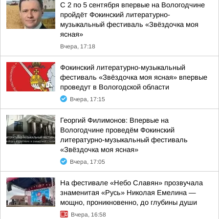
С 2 по 5 сентября впервые на Вологодчине
пройдёт Фокинский литературно-
музыкальный фестиваль «Звёздочка моя
ясная»
Вчера, 17:18
Фокинский литературно-музыкальный
фестиваль «Звёздочка моя ясная» впервые
проведут в Вологодской области
Вчера, 17:15
Георгий Филимонов: Впервые на
Вологодчине проведём Фокинский
литературно-музыкальный фестиваль
«Звёздочка моя ясная»
Вчера, 17:05
На фестивале «Небо Славян» прозвучала
знаменитая «Русь» Николая Емелина —
мощно, проникновенно, до глубины души
Вчера, 16:58