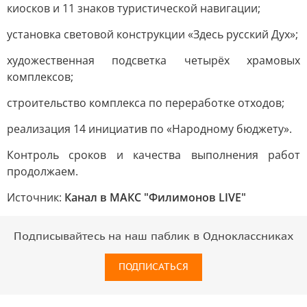
киосков и 11 знаков туристической навигации;
установка световой конструкции «Здесь русский Дух»;
художественная подсветка четырёх храмовых
комплексов;
строительство комплекса по переработке отходов;
реализация 14 инициатив по «Народному бюджету».
Контроль сроков и качества выполнения работ
продолжаем.
Источник:
Канал в МАКС "Филимонов LIVE"
Подписывайтесь на наш паблик в Одноклассниках
ПОДПИСАТЬСЯ