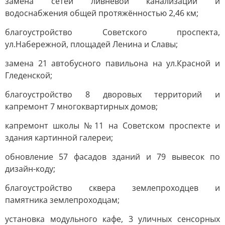
замена сетей ливневой канализации и
водоснабжения общей протяжённостью 2,46 км;
благоустройство Советского проспекта,
ул.Набережной, площадей Ленина и Славы;
замена 21 автобусного павильона на ул.Красной и
Гледенской;
благоустройство 8 дворовых территорий и
капремонт 7 многоквартирных домов;
капремонт школы №11 на Советском проспекте и
здания картинной галереи;
обновление 57 фасадов зданий и 79 вывесок по
дизайн-коду;
благоустройство сквера землепроходцев и
памятника землепроходцам;
установка модульного кафе, 3 уличных сенсорных