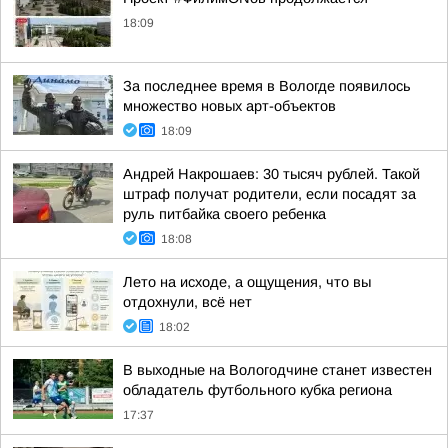
18:09
За последнее время в Вологде появилось
множество новых арт-объектов
18:09
Андрей Накрошаев: 30 тысяч рублей. Такой
штраф получат родители, если посадят за
руль питбайка своего ребенка
18:08
Лето на исходе, а ощущения, что вы
отдохнули, всё нет
18:02
В выходные на Вологодчине станет известен
обладатель футбольного кубка региона
17:37