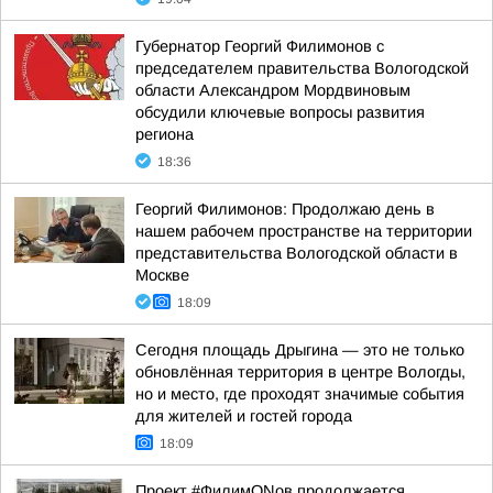
Губернатор Георгий Филимонов с
председателем правительства Вологодской
области Александром Мордвиновым
обсудили ключевые вопросы развития
региона
18:36
Георгий Филимонов: Продолжаю день в
нашем рабочем пространстве на территории
представительства Вологодской области в
Москве
18:09
Сегодня площадь Дрыгина — это не только
обновлённая территория в центре Вологды,
но и место, где проходят значимые события
для жителей и гостей города
18:09
Проект #ФилимONов продолжается