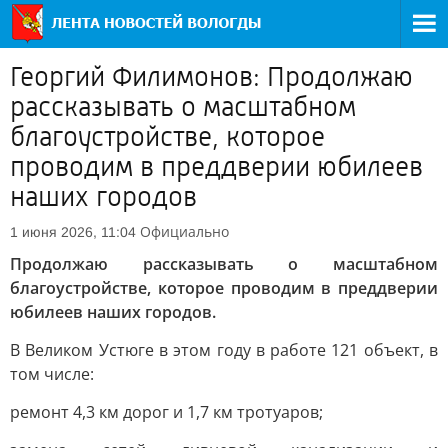
Георгий Филимонов: Продолжаю
рассказывать о масштабном
благоустройстве, которое
проводим в преддверии юбилеев
наших городов
Официально
1 июня 2026, 11:04
Продолжаю рассказывать о масштабном
благоустройстве, которое проводим в преддверии
юбилеев наших городов.
В Великом Устюге в этом году в работе 121 объект, в
том числе:
ремонт 4,3 км дорог и 1,7 км тротуаров;