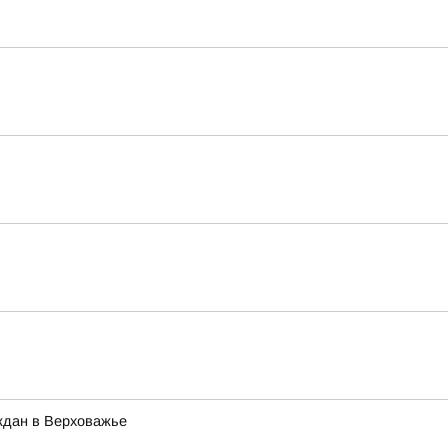
ждан в Верховажье