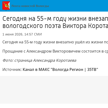
Сегодня на 55-м году жизни внеза
вологодского поэта Виктора Корот
СМИ
1 июня 2026, 14:57
Сегодня на 55-м году жизни внезапно ушёл из жизни п
Прощание с Александром Викторовичем состоится в сре
Фото: страница Александра Коротаева
Источник:
Канал в МАКС "Вологда Регион | 35ТВ"