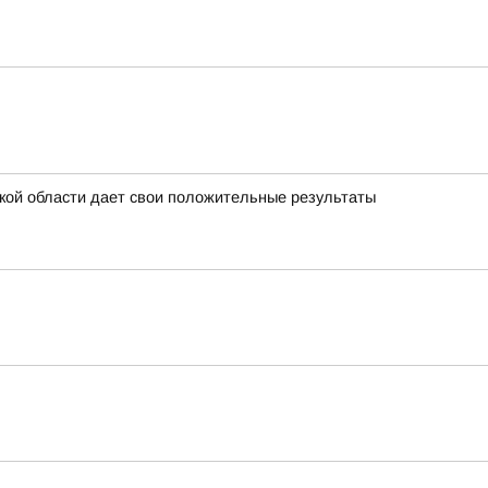
дской области дает свои положительные результаты