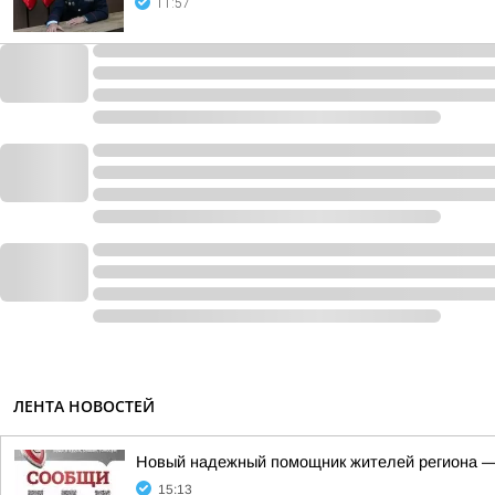
11:57
ЛЕНТА НОВОСТЕЙ
Новый надежный помощник жителей региона —
15:13