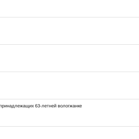
 принадлежащих 63-летней вологжанке