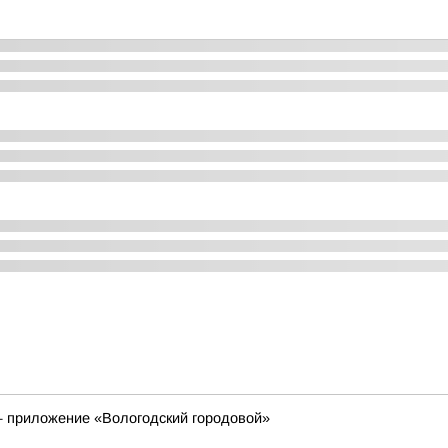
 приложение «Вологодский городовой»