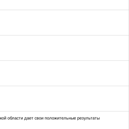
дской области дает свои положительные результаты