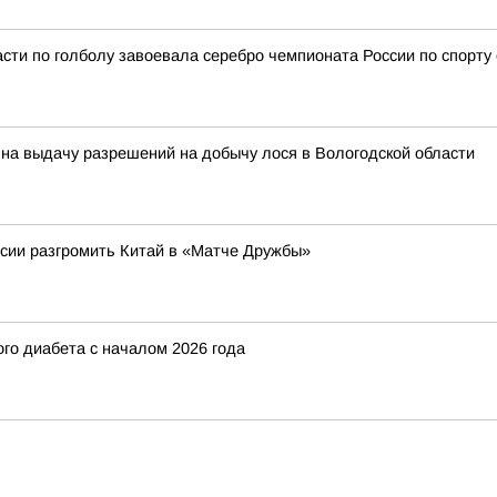
сти по голболу завоевала серебро чемпионата России по спорту
 на выдачу разрешений на добычу лося в Вологодской области
ссии разгромить Китай в «Матче Дружбы»
го диабета с началом 2026 года