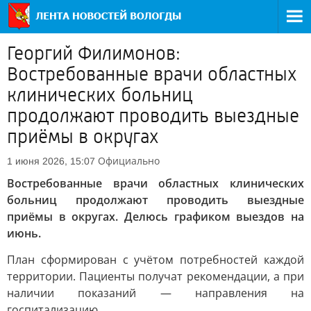
Георгий Филимонов:
Востребованные врачи областных
клинических больниц
продолжают проводить выездные
приёмы в округах
Официально
1 июня 2026, 15:07
Востребованные врачи областных клинических
больниц продолжают проводить выездные
приёмы в округах. Делюсь графиком выездов на
июнь.
План сформирован с учётом потребностей каждой
территории. Пациенты получат рекомендации, а при
наличии показаний — направления на
госпитализацию.