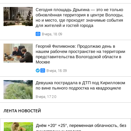
Сегодня площадь Дрыгина — это не только
обновлённая территория в центре Вологды,
но и место, где проходят значимые события
для жителей и гостей города
Вчера, 18:09
Георгий Филимонов: Продолжаю день в
нашем рабочем пространстве на территории
представительства Вологодской области в
Москве
Вчера, 18:09
Девушка пострадала в ДТП под Кирилловом
по вине пьяного подростка на квадроцикле
Вчера, 17:20
ЛЕНТА НОВОСТЕЙ
Днём +20° +25°, переменная облачность, без