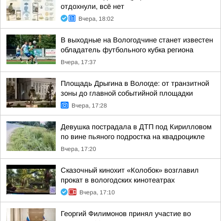
отдохнули, всё нет
Вчера, 18:02
В выходные на Вологодчине станет известен
обладатель футбольного кубка региона
Вчера, 17:37
Площадь Дрыгина в Вологде: от транзитной
зоны до главной событийной площадки
Вчера, 17:28
Девушка пострадала в ДТП под Кирилловом
по вине пьяного подростка на квадроцикле
Вчера, 17:20
Сказочный кинохит «Колобок» возглавил
прокат в вологодских кинотеатрах
Вчера, 17:10
Георгий Филимонов принял участие во