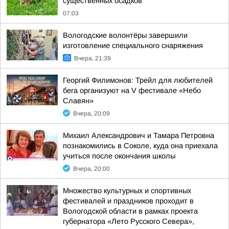
существенных осадков
07:03
Вологодские волонтёры завершили
изготовление специального снаряжения
Вчера, 21:39
Георгий Филимонов: Трейл для любителей
бега организуют на V фестивале «Небо
Славян»
Вчера, 20:09
Михаил Александрович и Тамара Петровна
познакомились в Соколе, куда она приехала
учиться после окончания школы
Вчера, 20:00
Множество культурных и спортивных
фестивалей и праздников проходит в
Вологодской области в рамках проекта
губернатора «Лето Русского Севера»,