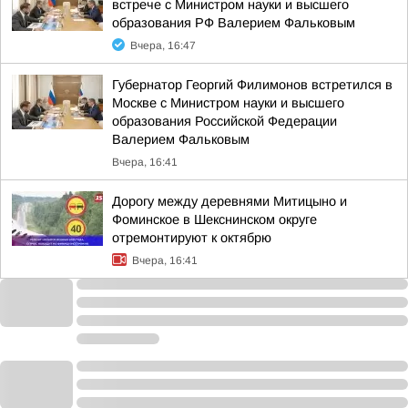
встрече с Министром науки и высшего
образования РФ Валерием Фальковым
Вчера, 16:47
Губернатор Георгий Филимонов встретился в
Москве с Министром науки и высшего
образования Российской Федерации
Валерием Фальковым
Вчера, 16:41
Дорогу между деревнями Митицыно и
Фоминское в Шекснинском округе
отремонтируют к октябрю
Вчера, 16:41