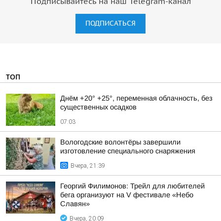
Подписывайтесь на наш Telegram-канал
ПОДПИСАТЬСЯ
ТОП
Днём +20° +25°, переменная облачность, без
существенных осадков
07:03
Вологодские волонтёры завершили
изготовление специального снаряжения
Вчера, 21:39
Георгий Филимонов: Трейл для любителей
бега организуют на V фестивале «Небо
Славян»
Вчера, 20:09