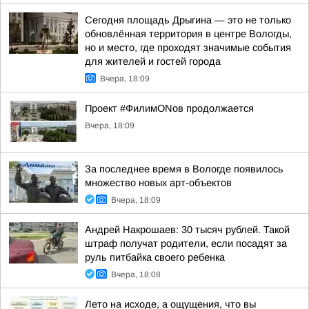
Сегодня площадь Дрыгина — это не только
обновлённая территория в центре Вологды,
но и место, где проходят значимые события
для жителей и гостей города
Вчера, 18:09
Проект #ФилимONов продолжается
Вчера, 18:09
За последнее время в Вологде появилось
множество новых арт-объектов
Вчера, 18:09
Андрей Накрошаев: 30 тысяч рублей. Такой
штраф получат родители, если посадят за
руль питбайка своего ребенка
Вчера, 18:08
Лето на исходе, а ощущения, что вы