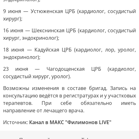
9 июня — Устюженская ЦРБ (кардиолог, сосудистый
хирург);
16 июня — Шекснинская ЦРБ (кардиолог, сосудистый
хирург, эндокринолог);
18 июня — Кадуйская ЦРБ (кардиолог, лор, уролог,
эндокринолог);
23 июня — Чагодощенская ЦРБ (кардиолог,
сосудистый хирург, уролог).
Возможны изменения в составе бригад. Запись на
консультацию ведётся в регистратурах и у участковых
терапевтов. При себе обязательно иметь
направление от лечащего врача.
Источник:
Канал в МАКС "Филимонов LIVE"