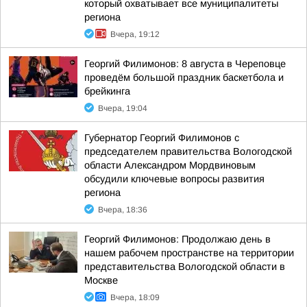
который охватывает все муниципалитеты
региона
Вчера, 19:12
Георгий Филимонов: 8 августа в Череповце
проведём большой праздник баскетбола и
брейкинга
Вчера, 19:04
Губернатор Георгий Филимонов с
председателем правительства Вологодской
области Александром Мордвиновым
обсудили ключевые вопросы развития
региона
Вчера, 18:36
Георгий Филимонов: Продолжаю день в
нашем рабочем пространстве на территории
представительства Вологодской области в
Москве
Вчера, 18:09