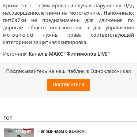
Кроме того, зафиксированы случаи нарушения ПДД
несовершеннолетними на мототехнике. Напоминаю:
питбайки не предназначены для движения по
дорогам общего пользования, а для управления
мотоциклом нужны права соответствующей
категории и защитная экипировка.
Источник:
Канал в МАКС "Филимонов LIVE"
Подписывайтесь на наш паблик в Одноклассниках
ПОДПИСАТЬСЯ
ТОП
Напоминаем о важном