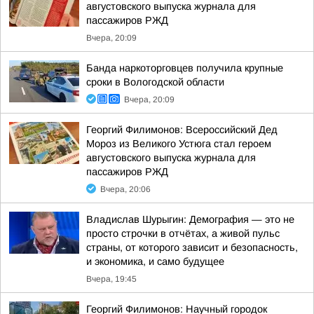
августовского выпуска журнала для
пассажиров РЖД
Вчера, 20:09
Банда наркоторговцев получила крупные
сроки в Вологодской области
Вчера, 20:09
Георгий Филимонов: Всероссийский Дед
Мороз из Великого Устюга стал героем
августовского выпуска журнала для
пассажиров РЖД
Вчера, 20:06
Владислав Шурыгин: Демография — это не
просто строчки в отчётах, а живой пульс
страны, от которого зависит и безопасность,
и экономика, и само будущее
Вчера, 19:45
Георгий Филимонов: Научный городок