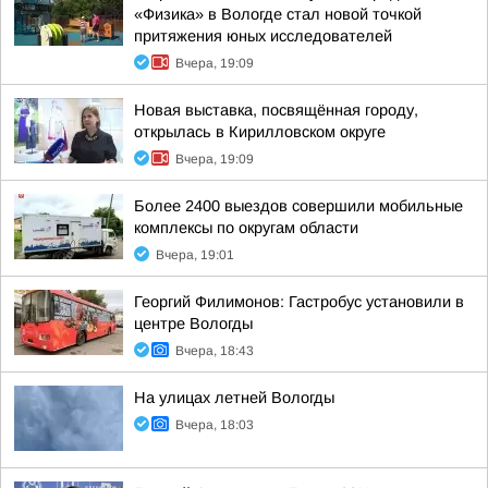
«Физика» в Вологде стал новой точкой
притяжения юных исследователей
Вчера, 19:09
Новая выставка, посвящённая городу,
открылась в Кирилловском округе
Вчера, 19:09
Более 2400 выездов совершили мобильные
комплексы по округам области
Вчера, 19:01
Георгий Филимонов: Гастробус установили в
центре Вологды
Вчера, 18:43
На улицах летней Вологды
Вчера, 18:03