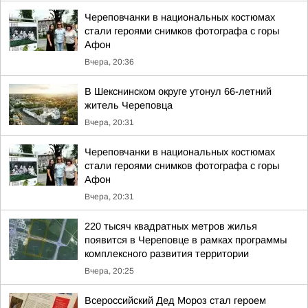
Череповчанки в национальных костюмах
стали героями снимков фотографа с горы
Афон
Вчера, 20:36
В Шекснинском округе утонул 66-летний
житель Череповца
Вчера, 20:31
Череповчанки в национальных костюмах
стали героями снимков фотографа с горы
Афон
Вчера, 20:31
220 тысяч квадратных метров жилья
появится в Череповце в рамках программы
комплексного развития территории
Вчера, 20:25
Всероссийский Дед Мороз стал героем