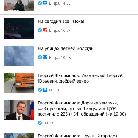
Вчера, 14:05
На сегодня все.. Пока!
Вчера, 16:57
На улицах летней Вологды
Вчера, 18:03
Георгий Филимонов: Уважаемый Георгий
Юрьевич, добрый вечер
00:00
Георгий Филимонов: Дорогие земляки,
сообщаю вам, что за 6 августа в ЦУР
поступило 225 (+34) обращений (на 19:00)
00:03
Георгий Филимонов: Научный городок