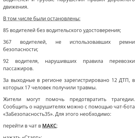
движения.
В том числе были остановлены:
85 водителей без водительского удостоверения;
367 водителей, не использовавших ремни
безопасности;
92 водителя, нарушивших правила перевозки
пассажиров.
За выходные в регионе зарегистрировано 12 ДТП, в
которых 17 человек получили травмы.
Жители могут помочь предотвратить трагедии.
Сообщить о нарушителях можно с помощью чат-бота
«ЗаБезопасность35». Для этого необходимо:
перейти в чат в
МАКС
;
нажать «Старт»;