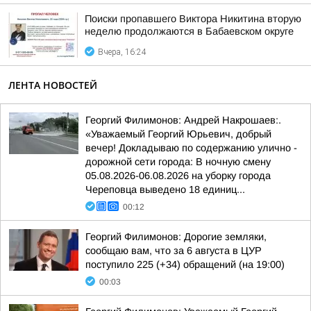
Поиски пропавшего Виктора Никитина вторую
неделю продолжаются в Бабаевском округе
Вчера, 16:24
ЛЕНТА НОВОСТЕЙ
Георгий Филимонов: Андрей Накрошаев:.
«Уважаемый Георгий Юрьевич, добрый
вечер! Докладываю по содержанию улично -
дорожной сети города: В ночную смену
05.08.2026-06.08.2026 на уборку города
Череповца выведено 18 единиц...
00:12
Георгий Филимонов: Дорогие земляки,
сообщаю вам, что за 6 августа в ЦУР
поступило 225 (+34) обращений (на 19:00)
00:03