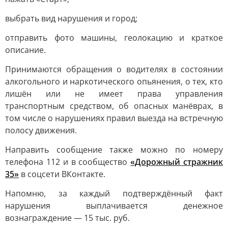
выбрать вид нарушения и город;
отправить фото машины, геолокацию и краткое
описание.
Принимаются обращения о водителях в состоянии
алкогольного и наркотического опьянения, о тех, кто
лишён или не имеет права управления
транспортным средством, об опасных манёврах, в
том числе о нарушениях правил выезда на встречную
полосу движения.
Направить сообщение также можно по номеру
телефона 112 и в сообщество
«Дорожный стражник
35»
в соцсети ВКонтакте.
Напомню, за каждый подтверждённый факт
нарушения выплачивается денежное
вознаграждение — 15 тыс. руб.