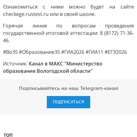
Ознакомиться с ними можно будет на сайте
checkege.rustest.ru или в своей школе.
Горячая линия по вопросам проведения
государственной итоговой аттестации: 8 (8172) 71-36-
46.
#Во35 #Образование35 #ГИА2026 #ГИА11 #ЕГЭ2026
Источник:
Канал в МАКС "Министерство
образования Вологодской области"
Подписывайтесь на наш Telegram-канал
ПОДПИСАТЬСЯ
ТОП