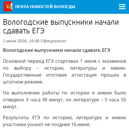
Вологодские выпускники начали
сдавать ЕГЭ
Официально
1 июня 2026, 16:00
Вологодские выпускники начали сдавать ЕГЭ
Основной период ЕГЭ стартовал 1 июня с экзаменов
по выбору – истории, литературы и химии.
Государственная итоговая аттестация прошла в
штатном режиме.
На выполнение работы по истории и химии было
отведено 3 часа 30 минут, по литературе – 3 часа 55
минут.
Результаты ЕГЭ по истории, литературе и химии
участники узнают не позднее 16 июня.