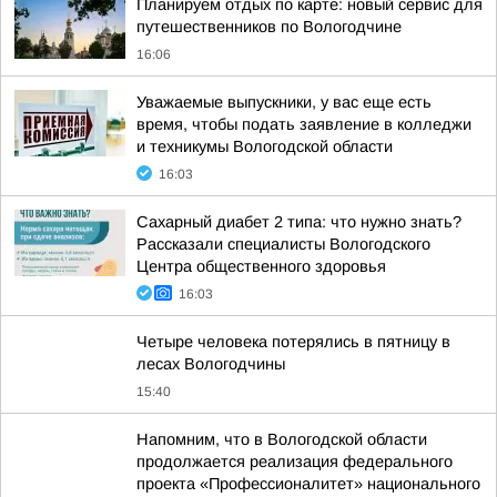
Планируем отдых по карте: новый сервис для
путешественников по Вологодчине
16:06
Уважаемые выпускники, у вас еще есть
время, чтобы подать заявление в колледжи
и техникумы Вологодской области
16:03
Сахарный диабет 2 типа: что нужно знать?
Рассказали специалисты Вологодского
Центра общественного здоровья
16:03
Четыре человека потерялись в пятницу в
лесах Вологодчины
15:40
Напомним, что в Вологодской области
продолжается реализация федерального
проекта «Профессионалитет» национального