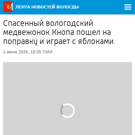
Спасенный вологодский
медвежонок Кнопа пошел на
поправку и играет с яблоками
СМИ
1 июня 2026, 18:35