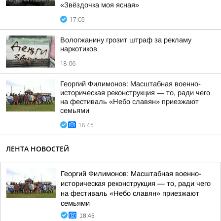
«Звёздочка моя ясная»
17:05
Вологжанину грозит штраф за рекламу
наркотиков
18:06
Георгий Филимонов: Масштабная военно-
историческая реконструкция — то, ради чего
на фестиваль «Небо славян» приезжают
семьями
18:45
ЛЕНТА НОВОСТЕЙ
Георгий Филимонов: Масштабная военно-
историческая реконструкция — то, ради чего
на фестиваль «Небо славян» приезжают
семьями
18:45