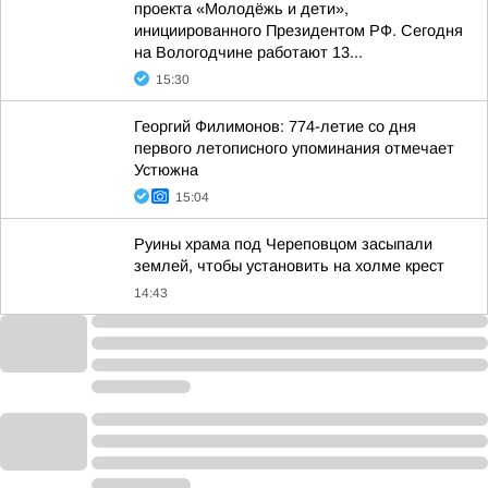
проекта «Молодёжь и дети»,
инициированного Президентом РФ. Сегодня
на Вологодчине работают 13...
15:30
Георгий Филимонов: 774-летие со дня
первого летописного упоминания отмечает
Устюжна
15:04
Руины храма под Череповцом засыпали
землей, чтобы установить на холме крест
14:43