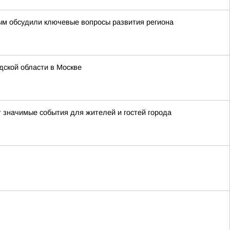
ым обсудили ключевые вопросы развития региона
ской области в Москве
т значимые события для жителей и гостей города