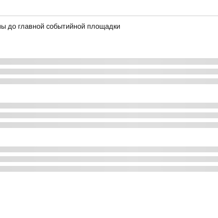
ны до главной событийной площадки