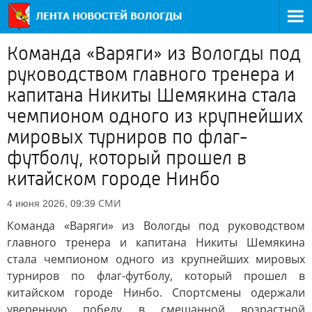
Команда «Варяги» из Вологды под
руководством главного тренера и
капитана Никиты Шемякина стала
чемпионом одного из крупнейших
мировых турниров по флаг-
футболу, который прошел в
китайском городе Нинбо
СМИ
4 июня 2026, 09:39
Команда «Варяги» из Вологды под руководством
главного тренера и капитана Никиты Шемякина
стала чемпионом одного из крупнейших мировых
турниров по флаг-футболу, который прошел в
китайском городе Нинбо. Спортсмены одержали
уверенную победу в смешанной возрастной