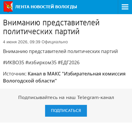
Вниманию представителей
политических партий
Официально
4 июня 2026, 09:39
Вниманию представителей политических партий
#ИКВО35 #избирком35 #ЕДГ2026
Источник:
Канал в МАКС "Избирательная комиссия
Вологодской области"
Подписывайтесь на наш Telegram-канал
ПОДПИСАТЬСЯ