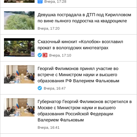
Вчера, 17:28
Девушка пострадала в ДТП под Кирилловом
по вине пьяного подростка на квадроцикле
Вчера, 17:20
Сказочный кинохит «Колобок» возглавил
прокат в вологодских кинотеатрах
Вчера, 17:10
Георгий Филимонов принял участие во
встрече с Министром науки и высшего
образования РФ Валерием Фальковым
Вчера, 16:47
Губернатор Георгий Филимонов встретился в
Москве с Министром науки и высшего
образования Российской Федерации
Валерием Фальковым
Вчера, 16:41