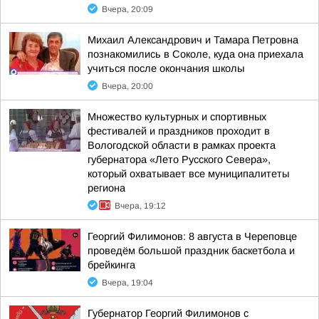
Вчера, 20:09
Михаил Александрович и Тамара Петровна
познакомились в Соколе, куда она приехала
учиться после окончания школы
Вчера, 20:00
Множество культурных и спортивных
фестивалей и праздников проходит в
Вологодской области в рамках проекта
губернатора «Лето Русского Севера»,
который охватывает все муниципалитеты
региона
Вчера, 19:12
Георгий Филимонов: 8 августа в Череповце
проведём большой праздник баскетбола и
брейкинга
Вчера, 19:04
Губернатор Георгий Филимонов с