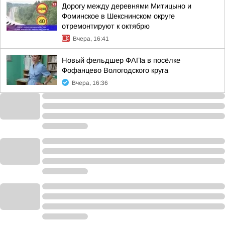
Дорогу между деревнями Митицыно и
Фоминское в Шекснинском округе
отремонтируют к октябрю
Вчера, 16:41
Новый фельдшер ФАПа в посёлке
Фофанцево Вологодского круга
Вчера, 16:36