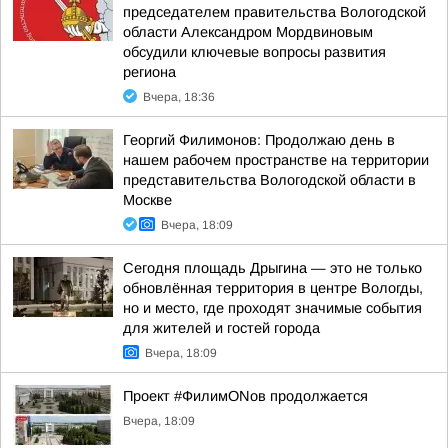
председателем правительства Вологодской
области Александром Мордвиновым
обсудили ключевые вопросы развития
региона
Вчера, 18:36
Георгий Филимонов: Продолжаю день в
нашем рабочем пространстве на территории
представительства Вологодской области в
Москве
Вчера, 18:09
Сегодня площадь Дрыгина — это не только
обновлённая территория в центре Вологды,
но и место, где проходят значимые события
для жителей и гостей города
Вчера, 18:09
Проект #ФилимONов продолжается
Вчера, 18:09