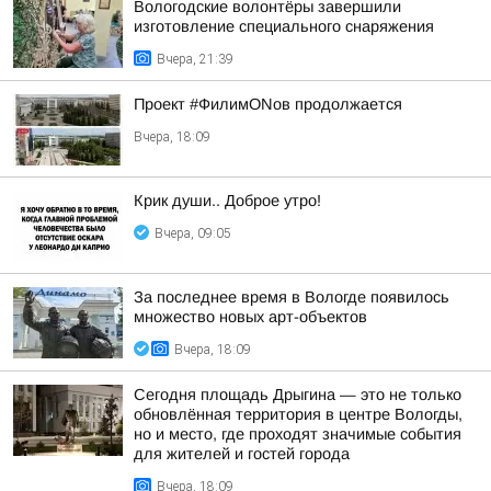
Вологодские волонтёры завершили
изготовление специального снаряжения
Вчера, 21:39
Проект #ФилимONов продолжается
Вчера, 18:09
Крик души.. Доброе утро!
Вчера, 09:05
За последнее время в Вологде появилось
множество новых арт-объектов
Вчера, 18:09
Сегодня площадь Дрыгина — это не только
обновлённая территория в центре Вологды,
но и место, где проходят значимые события
для жителей и гостей города
Вчера, 18:09