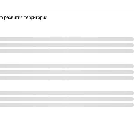
го развития территории