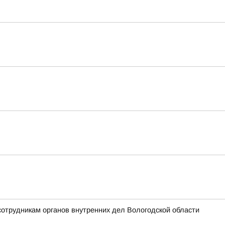
сотрудникам органов внутренних дел Вологодской области