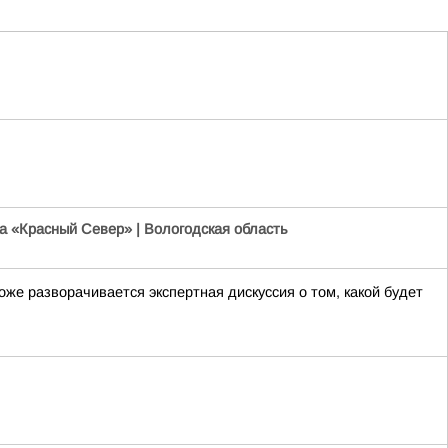
а «Красный Север» | Вологодская область
е разворачивается экспертная дискуссия о том, какой будет