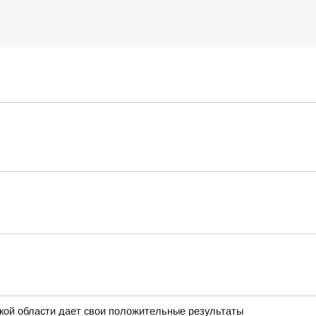
дской области дает свои положительные результаты