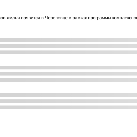
ов жилья появится в Череповце в рамках программы комплексно