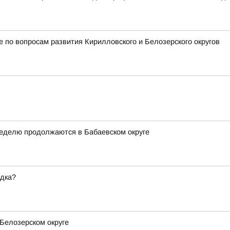
 по вопросам развития Кирилловского и Белозерского округов
неделю продолжаются в Бабаевском округе
ядка?
Белозерском округе