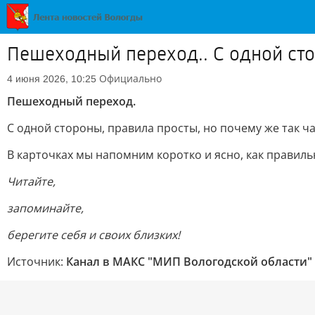
Пешеходный переход.. С одной сто
Официально
4 июня 2026, 10:25
Пешеходный переход.
С одной стороны, правила просты, но почему же так ч
В карточках мы напомним коротко и ясно, как правиль
Читайте,
запоминайте,
берегите себя и своих близких!
Источник:
Канал в МАКС "МИП Вологодской области"