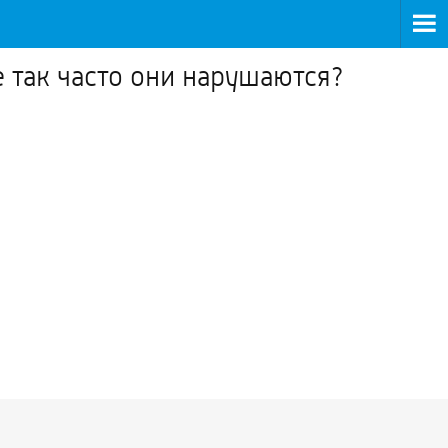
 так часто они нарушаются?