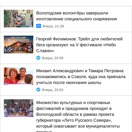
Вологодские волонтёры завершили
изготовление специального снаряжения
Вчера, 21:39
Георгий Филимонов: Трейл для любителей
бега организуют на V фестивале «Небо
Славян»
Вчера, 20:09
Михаил Александрович и Тамара Петровна
познакомились в Соколе, куда она приехала
учиться после окончания школы
Вчера, 20:00
Множество культурных и спортивных
фестивалей и праздников проходит в
Вологодской области в рамках проекта
губернатора «Лето Русского Севера»,
который охватывает все муниципалитеты