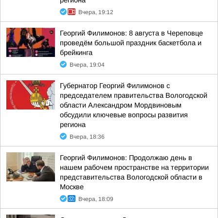
региона
Вчера, 19:12
Георгий Филимонов: 8 августа в Череповце
проведём большой праздник баскетбола и
брейкинга
Вчера, 19:04
Губернатор Георгий Филимонов с
председателем правительства Вологодской
области Александром Мордвиновым
обсудили ключевые вопросы развития
региона
Вчера, 18:36
Георгий Филимонов: Продолжаю день в
нашем рабочем пространстве на территории
представительства Вологодской области в
Москве
Вчера, 18:09