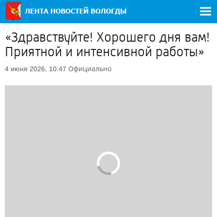
«Здравствуйте! Хорошего дня вам!
Приятной и интенсивной работы»
Официально
4 июня 2026, 10:47