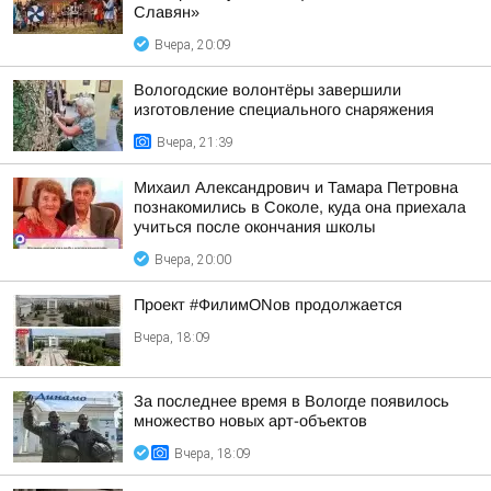
Славян»
Вчера, 20:09
Вологодские волонтёры завершили
изготовление специального снаряжения
Вчера, 21:39
Михаил Александрович и Тамара Петровна
познакомились в Соколе, куда она приехала
учиться после окончания школы
Вчера, 20:00
Проект #ФилимONов продолжается
Вчера, 18:09
За последнее время в Вологде появилось
множество новых арт-объектов
Вчера, 18:09