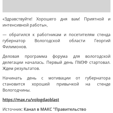
«Здравствуйте! Хорошего дня вам! Приятной и
интенсивной работы»,
— обратился к работникам и посетителям стенда
губернатор Вологодской области Георгий
Филимонов.
Деловая программа форума для вологодской
делегации началась. Первый день ПМЭФ стартовал.
Ждем результатов.
Начинать день с мотивации от губернатора
становится хорошей привычкой на стенде
Вологодчины.
https://max.ru/vologdaoblast
Источник:
Канал в МАКС "Правительство