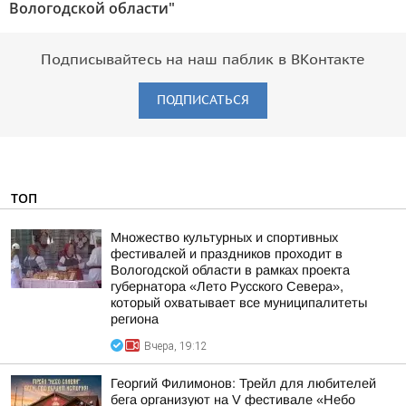
Вологодской области"
Подписывайтесь на наш паблик в ВКонтакте
ПОДПИСАТЬСЯ
ТОП
Множество культурных и спортивных
фестивалей и праздников проходит в
Вологодской области в рамках проекта
губернатора «Лето Русского Севера»,
который охватывает все муниципалитеты
региона
Вчера, 19:12
Георгий Филимонов: Трейл для любителей
бега организуют на V фестивале «Небо