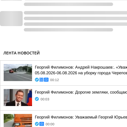
ЛЕНТА НОВОСТЕЙ
Георгий Филимонов: Андрей Накрошаев:. «Ува
05.08.2026-06.08.2026 на уборку города Черепо
00:12
Георгий Филимонов: Дорогие земляки, сообщаю 
00:03
Георгий Филимонов: Уважаемый Георгий Юрьев
00:00