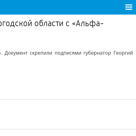
годской области с «Альфа-
. Документ скрепили подписями губернатор Георгий