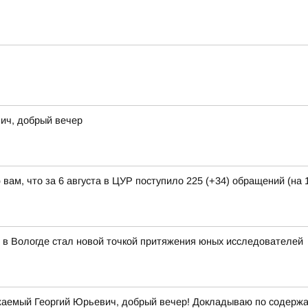
ич, добрый вечер
ам, что за 6 августа в ЦУР поступило 225 (+34) обращений (на 1
 в Вологде стал новой точкой притяжения юных исследователей
аемый Георгий Юрьевич, добрый вечер! Докладываю по содержан