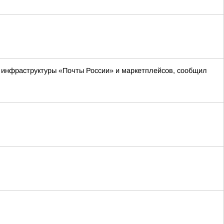
м инфраструктуры «Почты России» и маркетплейсов, сообщил