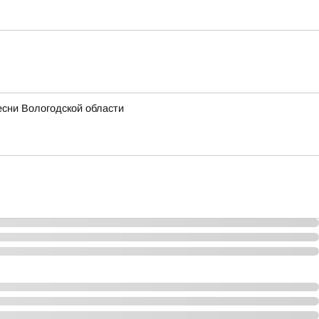
есни Вологодской области