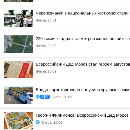
Череповчанки в национальных костюмах стали
Вчера, 20:31
220 тысяч квадратных метров жилья появится 
Вчера, 20:25
Всероссийский Дед Мороз стал героем августо
Вчера, 20:09
Банда наркоторговцев получила крупные сроки
Вчера, 20:09
Георгий Филимонов: Всероссийский Дед Мороз 
Вчера, 20:06