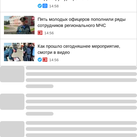
14:58
Пять молодых офицеров пополнили ряды
сотрудников регионального МЧС
14:56
Как прошло сегодняшнее мероприятие,
смотри в видео
14:56