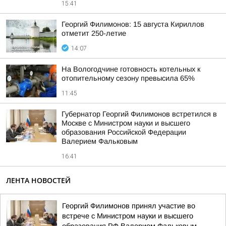
15:41
Георгий Филимонов: 15 августа Кириллов
отметит 250-летие
14:07
На Вологодчине готовность котельных к
отопительному сезону превысила 65%
11:45
Губернатор Георгий Филимонов встретился в
Москве с Министром науки и высшего
образования Российской Федерации
Валерием Фальковым
16:41
ЛЕНТА НОВОСТЕЙ
Георгий Филимонов принял участие во
встрече с Министром науки и высшего