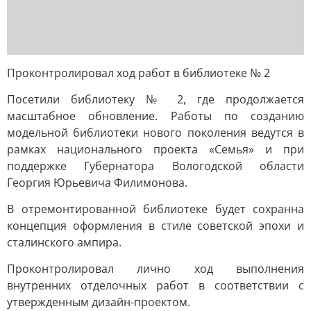
Проконтролировал ход работ в библиотеке № 2
Посетили библиотеку № 2, где продолжается
масштабное обновление. Работы по созданию
модельной библиотеки нового поколения ведутся в
рамках национального проекта «Семья» и при
поддержке Губернатора Вологодской области
Георгия Юрьевича Филимонова.
В отремонтированной библиотеке будет сохранна
концепция оформления в стиле советской эпохи и
сталинского ампира.
Проконтролировал лично ход выполнения
внутренних отделочных работ в соответствии с
утвержденным дизайн-проектом.