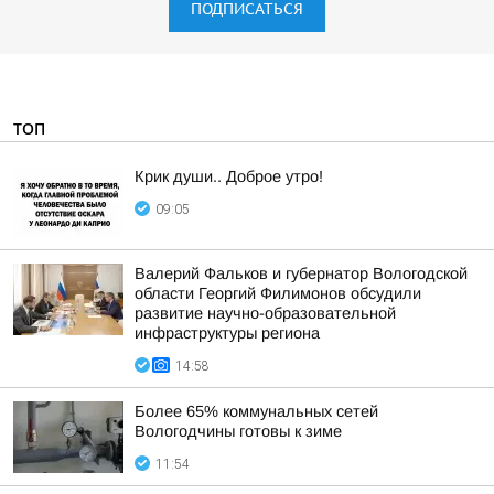
ПОДПИСАТЬСЯ
ТОП
Крик души.. Доброе утро!
09:05
Валерий Фальков и губернатор Вологодской
области Георгий Филимонов обсудили
развитие научно-образовательной
инфраструктуры региона
14:58
Более 65% коммунальных сетей
Вологодчины готовы к зиме
11:54