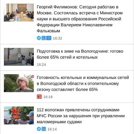
Георгий Филимонов: Сегодня работаю в
Москве. Состоялась встреча с Министром
науки и высшего образования Российской
Федерации Валерием Николаевичем
Фальковым
16:32
Подготовка к зиме на Вологодчине: готово
более 65% сетей и котельных
16:24
Готовность котельных и коммунальных сетей
в Вологодской области к отопительному
сезону составляет более 65%
16:18
112 вологжан привлечены сотрудниками
МЧС России за нарушения при управлении
маломерными судами
16:14