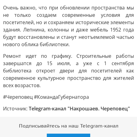
Очень важно, что при обновлении пространства мы
не только создаем современные условия для
посетителей, но и сохраняем исторические элементы
здания. Лепнина, колонны и даже мебель 1952 года
будут восстановлены и станут неотъемлемой частью
нового облика библиотеки.
Ремонт идет по графику. Строительные работы
завершатся до 15 июля, а уже с 1 сентября
библиотека откроет двери для посетителей как
современное культурное пространство для жителей
всех возрастов.
#Череповец #КомандаГубернатора
Источник:
Telegram-канал "Накрошаев. Череповец"
Подписывайтесь на наш Telegram-канал