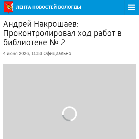
Андрей Накрошаев:
Проконтролировал ход работ в
библиотеке № 2
Официально
4 июня 2026, 11:53