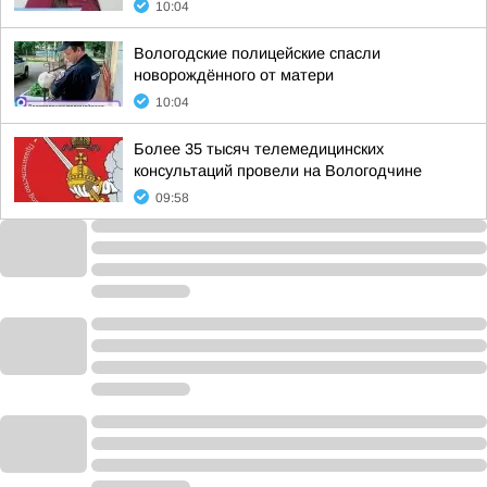
10:04
Вологодские полицейские спасли
новорождённого от матери
10:04
Более 35 тысяч телемедицинских
консультаций провели на Вологодчине
09:58