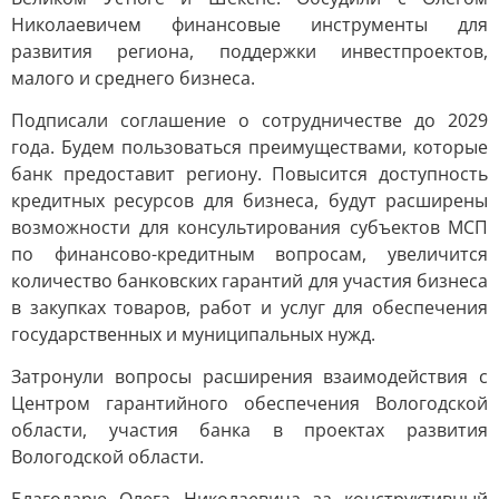
Николаевичем финансовые инструменты для
развития региона, поддержки инвестпроектов,
малого и среднего бизнеса.
Подписали соглашение о сотрудничестве до 2029
года. Будем пользоваться преимуществами, которые
банк предоставит региону. Повысится доступность
кредитных ресурсов для бизнеса, будут расширены
возможности для консультирования субъектов МСП
по финансово-кредитным вопросам, увеличится
количество банковских гарантий для участия бизнеса
в закупках товаров, работ и услуг для обеспечения
государственных и муниципальных нужд.
Затронули вопросы расширения взаимодействия с
Центром гарантийного обеспечения Вологодской
области, участия банка в проектах развития
Вологодской области.