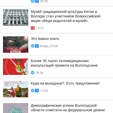
09:28
Музей традиционной культуры Китая в
Вологде стал участником Всероссийской
акции «Веди родителей в музей»
10:47
Это важно знать
Вчера, 20:06
Более 35 тысяч телемедицинских
консультаций провели на Вологодчине
09:58
Куда на выходные?. Есть предложение!
10:54
Демографические успехи Вологодской
области отметили на федеральном уровне