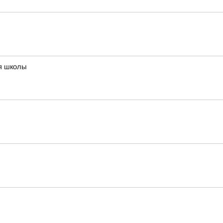
ия школы