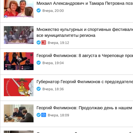
Михаил Александрович и Тамара Петровна позн
Вчера, 20:00
Множество культурных и спортивных фестивале
все муниципалитеты региона
Вчера, 19:12
Георгий Филимонов: 8 августа в Череповце пр
Вчера, 19:04
Губернатор Георгий Филимонов с председател
Вчера, 18:36
Георгий Филимонов: Продолжаю день в нашем 
Вчера, 18:09