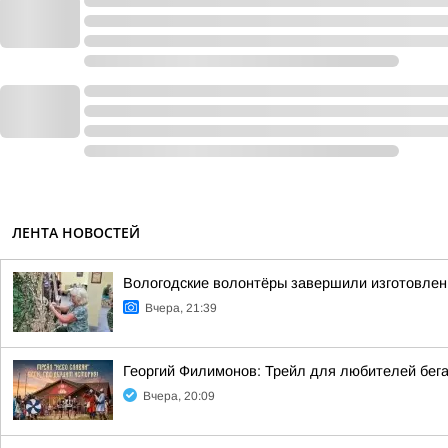
ЛЕНТА НОВОСТЕЙ
Вологодские волонтёры завершили изготовлен
Вчера, 21:39
Георгий Филимонов: Трейл для любителей бег
Вчера, 20:09