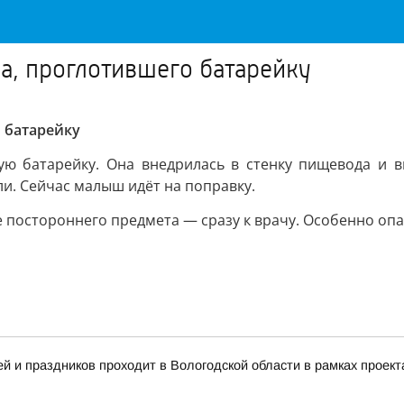
а, проглотившего батарейку
 батарейку
ую батарейку. Она внедрилась в стенку пищевода и в
и. Сейчас малыш идёт на поправку.
постороннего предмета — сразу к врачу. Особенно опа
 и праздников проходит в Вологодской области в рамках проект