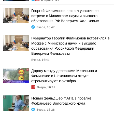
Георгий Филимонов принял участие во
встрече с Министром науки и высшего
образования РФ Валерием Фальковым
Вчера, 16:47
Губернатор Георгий Филимонов встретился в
Москве с Министром науки и высшего
образования Российской Федерации
Валерием Фальковым
Вчера, 16:41
Дорогу между деревнями Митицыно и
Фоминское в Шекснинском округе
отремонтируют к октябрю
Вчера, 16:41
Новый фельдшер ФАПа в посёлке
Фофанцево Вологодского круга
Вчера, 16:36