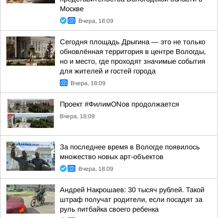
Москве
Вчера, 18:09
Сегодня площадь Дрыгина — это не только
обновлённая территория в центре Вологды,
но и место, где проходят значимые события
для жителей и гостей города
Вчера, 18:09
Проект #ФилимONов продолжается
Вчера, 18:09
За последнее время в Вологде появилось
множество новых арт-объектов
Вчера, 18:09
Андрей Накрошаев: 30 тысяч рублей. Такой
штраф получат родители, если посадят за
руль питбайка своего ребенка