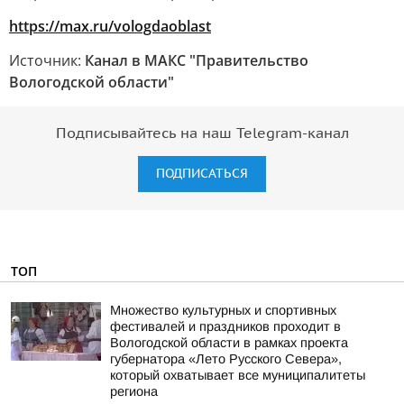
https://max.ru/vologdaoblast
Источник:
Канал в МАКС "Правительство
Вологодской области"
Подписывайтесь на наш Telegram-канал
ПОДПИСАТЬСЯ
ТОП
Множество культурных и спортивных
фестивалей и праздников проходит в
Вологодской области в рамках проекта
губернатора «Лето Русского Севера»,
который охватывает все муниципалитеты
региона