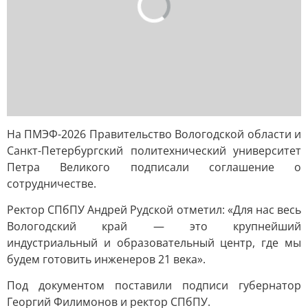
На ПМЭФ-2026 Правительство Вологодской области и
Санкт-Петербургский политехнический университет
Петра Великого подписали соглашение о
сотрудничестве.
Ректор СПбПУ Андрей Рудской отметил: «Для нас весь
Вологодский край — это крупнейший
индустриальный и образовательный центр, где мы
будем готовить инженеров 21 века».
Под документом поставили подписи губернатор
Георгий Филимонов и ректор СПбПУ.