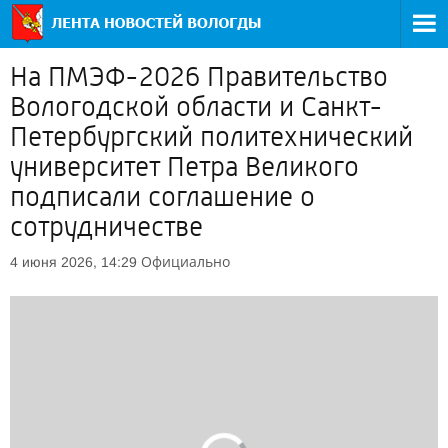
На ПМЭФ-2026 Правительство
Вологодской области и Санкт-
Петербургский политехнический
университет Петра Великого
подписали соглашение о
сотрудничестве
Официально
4 июня 2026, 14:29