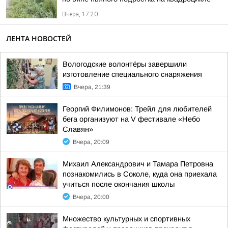
Вчера, 17:20
ЛЕНТА НОВОСТЕЙ
Вологодские волонтёры завершили
изготовление специального снаряжения
Вчера, 21:39
Георгий Филимонов: Трейл для любителей
бега организуют на V фестивале «Небо
Славян»
Вчера, 20:09
Михаил Александрович и Тамара Петровна
познакомились в Соколе, куда она приехала
учиться после окончания школы
Вчера, 20:00
Множество культурных и спортивных