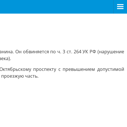
ина. Он обвиняется по ч. 3 ст. 264 УК РФ (нарушение
ека).
 Октябрьскому проспекту с превышением допустимой
 проезжую часть.