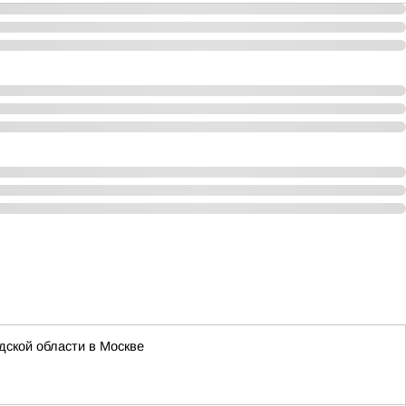
ской области в Москве