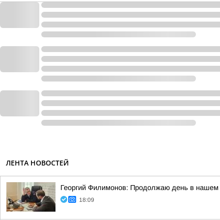
ЛЕНТА НОВОСТЕЙ
Георгий Филимонов: Продолжаю день в нашем 
18:09