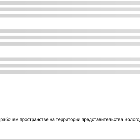
рабочем пространстве на территории представительства Вологод