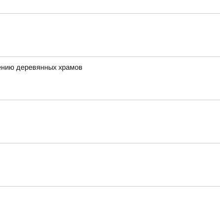
ению деревянных храмов