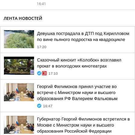
16:41
ЛЕНТА НОВОСТЕЙ
Девушка пострадала в ДТП под Кирилловом
по вине пьяного подростка на квадроцикле
17:20
Сказочный кинохит «Колобок» возглавил
прокат в вологодских кинотеатрах
17:10
Георгий Филимонов принял участие во
встрече с Министром науки и высшего
образования РФ Валерием Фальковым
16:47
Губернатор Георгий Филимонов встретился в
Москве с Министром науки и высшего
образования Российской Федерации