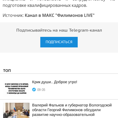
подготовке квалифицированных кадров.
Источник:
Канал в МАКС "Филимонов LIVE"
Подписывайтесь на наш Telegram-канал
ПОДПИСАТЬСЯ
ТОП
Крик души.. Доброе утро!
09:05
Валерий Фальков и губернатор Вологодской
области Георгий Филимонов обсудили
развитие научно-образовательной