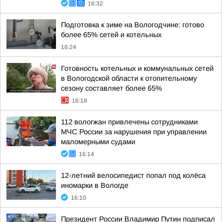
16:32
Подготовка к зиме на Вологодчине: готово
более 65% сетей и котельных
16:24
Готовность котельных и коммунальных сетей
в Вологодской области к отопительному
сезону составляет более 65%
16:18
112 вологжан привлечены сотрудниками
МЧС России за нарушения при управлении
маломерными судами
16:14
12-летний велосипедист попал под колёса
иномарки в Вологде
16:10
Президент России Владимир Путин подписал