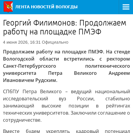
Георгий Филимонов: Продолжаем
работу на площадке ПМЭФ
Официально
4 июня 2026, 16:31
Продолжаем работу на площадке ПМЭФ. На стенде
Вологодской области встретились с ректором
Санкт-Петербургского политехнического
университета Петра Великого Андреем
Ивановичем Рудским.
СПбПУ Петра Великого – ведущий национальный
исследовательский вуз России, стабильно
занимающий высокие позиции в рейтингах
технических университетов. Заключили соглашение о
сотрудничестве.
Вместе будем укреплять кадровый потенциал