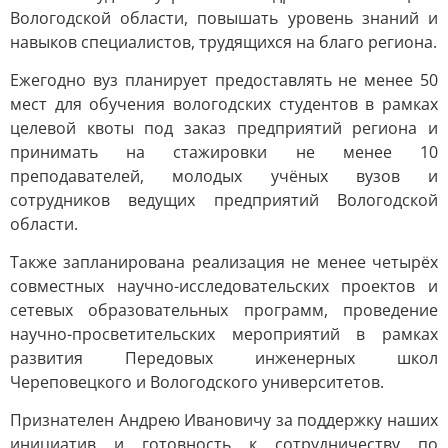
Вологодской области, повышать уровень знаний и
навыков специалистов, трудящихся на благо региона.
Ежегодно вуз планирует предоставлять не менее 50
мест для обучения вологодских студентов в рамках
целевой квоты под заказ предприятий региона и
принимать на стажировки не менее 10
преподавателей, молодых учёных вузов и
сотрудников ведущих предприятий Вологодской
области.
Также запланирована реализация не менее четырёх
совместных научно-исследовательских проектов и
сетевых образовательных программ, проведение
научно-просветительских мероприятий в рамках
развития Передовых инженерных школ
Череповецкого и Вологодского университетов.
Признателен Андрею Ивановичу за поддержку наших
инициатив и готовность к сотрудничеству по