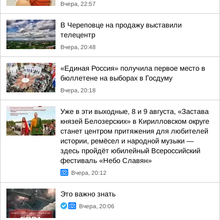
Вчера, 22:57
В Череповце на продажу выставили
телецентр
Вчера, 20:48
«Единая Россия» получила первое место в
бюллетене на выборах в Госдуму
Вчера, 20:18
Уже в эти выходные, 8 и 9 августа, «Застава
князей Белозерских» в Кирилловском округе
станет центром притяжения для любителей
истории, ремёсел и народной музыки —
здесь пройдёт юбилейный Всероссийский
фестиваль «Небо Славян»
Вчера, 20:12
Это важно знать
Вчера, 20:06