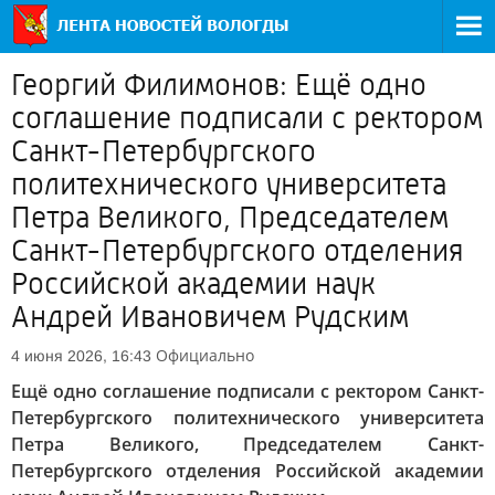
Георгий Филимонов: Ещё одно
соглашение подписали с ректором
Санкт-Петербургского
политехнического университета
Петра Великого, Председателем
Санкт-Петербургского отделения
Российской академии наук
Андрей Ивановичем Рудским
Официально
4 июня 2026, 16:43
Ещё одно соглашение подписали с ректором Санкт-
Петербургского политехнического университета
Петра Великого, Председателем Санкт-
Петербургского отделения Российской академии