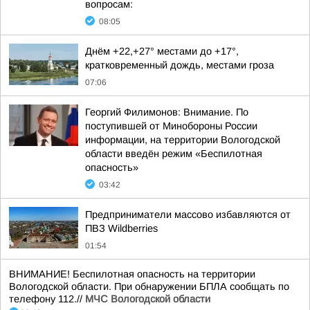
вопросам:
08:05
Днём +22,+27° местами до +17°,
кратковременный дождь, местами гроза
07:06
Георгий Филимонов: Внимание. По
поступившей от Минобороны России
информации, на территории Вологодской
области введён режим «Беспилотная
опасность»
03:42
Предприниматели массово избавляются от
ПВЗ Wildberries
01:54
ВНИМАНИЕ! Беспилотная опасность на территории
Вологодской области. При обнаружении БПЛА сообщать по
телефону 112.//
МЧС Вологодской области