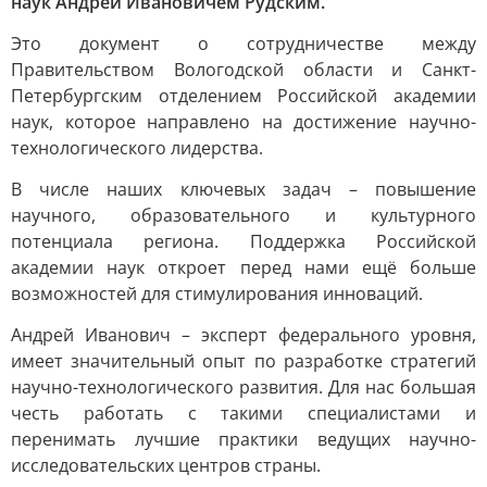
наук Андрей Ивановичем Рудским.
Это документ о сотрудничестве между
Правительством Вологодской области и Санкт-
Петербургским отделением Российской академии
наук, которое направлено на достижение научно-
технологического лидерства.
В числе наших ключевых задач – повышение
научного, образовательного и культурного
потенциала региона. Поддержка Российской
академии наук откроет перед нами ещё больше
возможностей для стимулирования инноваций.
Андрей Иванович – эксперт федерального уровня,
имеет значительный опыт по разработке стратегий
научно-технологического развития. Для нас большая
честь работать с такими специалистами и
перенимать лучшие практики ведущих научно-
исследовательских центров страны.