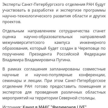
Эксперты Санкт-Петербургского отделения РАН будут
участвовать в разработке и экспертизе программы
научно-технологического развития области и других
проектов.
Отдельным направлением сотрудничества станет
оценка научно-образовательных направлений
межуниверситетского кампуса инженерного
образования, который будет создан в Череповце по
поручению Президента Российской Федерации
Владимира Владимировича Путина.
В рамках соглашения запланированы совместные
научные и научно-популярные конференции,
семинары и лекции. При этом Санкт-Петербургское
отделение РАН готово предоставить помещения и
экспертов для проведения различных областных
мероприятий на территории Северной столицы.
Источник:
Канал в МАКС "Филимонов LIVE"