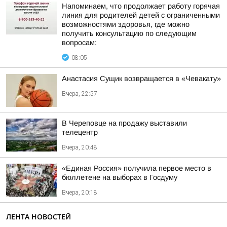
Напоминаем, что продолжает работу горячая
линия для родителей детей с ограниченными
возможностями здоровья, где можно
получить консультацию по следующим
вопросам:
08:05
Анастасия Сущик возвращается в «Чевакату»
Вчера, 22:57
В Череповце на продажу выставили
телецентр
Вчера, 20:48
«Единая Россия» получила первое место в
бюллетене на выборах в Госдуму
Вчера, 20:18
ЛЕНТА НОВОСТЕЙ