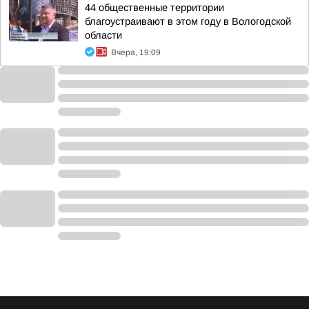
44 общественные территории
благоустраивают в этом году в Вологодской
области
Вчера, 19:09