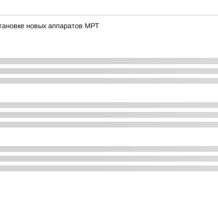
тановке новых аппаратов МРТ