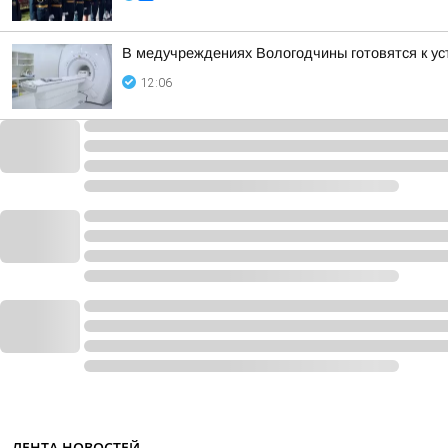
В медучреждениях Вологодчины готовятся к ус
12:06
ЛЕНТА НОВОСТЕЙ