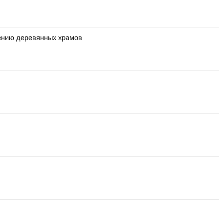
ению деревянных храмов