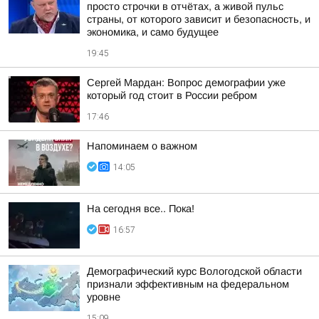
просто строчки в отчётах, а живой пульс
страны, от которого зависит и безопасность, и
экономика, и само будущее
19:45
Сергей Мардан: Вопрос демографии уже
который год стоит в России ребром
17:46
Напоминаем о важном
14:05
На сегодня все.. Пока!
16:57
Демографический курс Вологодской области
признали эффективным на федеральном
уровне
15:09