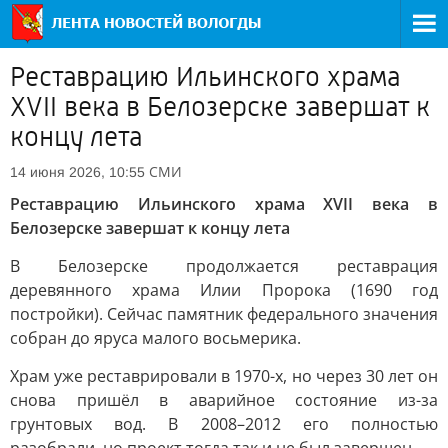
Реставрацию Ильинского храма
XVII века в Белозерске завершат к
концу лета
СМИ
14 июня 2026, 10:55
Реставрацию Ильинского храма XVII века в
Белозерске завершат к концу лета
В Белозерске продолжается реставрация
деревянного храма Илии Пророка (1690 год
постройки). Сейчас памятник федерального значения
собран до яруса малого восьмерика.
Храм уже реставрировали в 1970-х, но через 30 лет он
снова пришёл в аварийное состояние из-за
грунтовых вод. В 2008–2012 его полностью