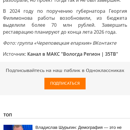
разобрали, но проект тогда так и не был завершен.
В 2024 году по поручению губернатора Георгия
Филимонова работы возобновили, из бюджета
выделили более 70 млн рублей. Завершить
реставрацию планируют до конца лета 2026 года.
Фото: группа «Череповецкая епархия» ВКонтакте
Источник:
Канал в МАКС "Вологда Регион | 35ТВ"
Подписывайтесь на наш паблик в Одноклассниках
ПОДПИСАТЬСЯ
ТОП
Владислав Шурыгин: Демография — это не