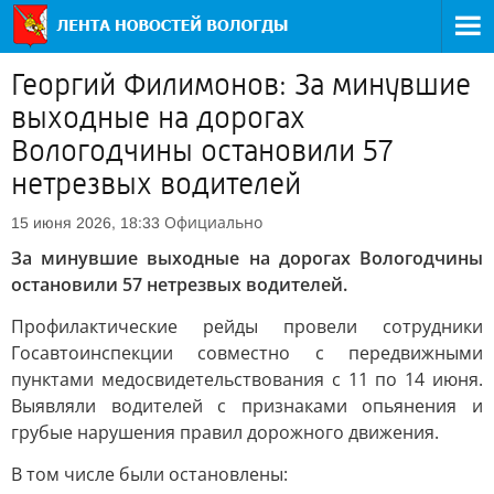
Георгий Филимонов: За минувшие
выходные на дорогах
Вологодчины остановили 57
нетрезвых водителей
Официально
15 июня 2026, 18:33
За минувшие выходные на дорогах Вологодчины
остановили 57 нетрезвых водителей.
Профилактические рейды провели сотрудники
Госавтоинспекции совместно с передвижными
пунктами медосвидетельствования с 11 по 14 июня.
Выявляли водителей с признаками опьянения и
грубые нарушения правил дорожного движения.
В том числе были остановлены: