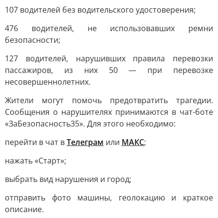
107 водителей без водительского удостоверения;
476 водителей, не использовавших ремни
безопасности;
127 водителей, нарушивших правила перевозки
пассажиров, из них 50 — при перевозке
несовершеннолетних.
Жители могут помочь предотвратить трагедии.
Сообщения о нарушителях принимаются в чат-боте
«ЗаБезопасность35». Для этого необходимо:
перейти в чат в
Телеграм
или
МАКС
;
нажать «Старт»;
выбрать вид нарушения и город;
отправить фото машины, геолокацию и краткое
описание.