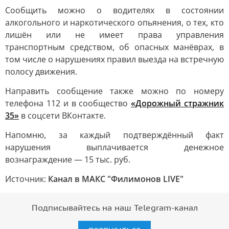
Сообщить можно о водителях в состоянии
алкогольного и наркотического опьянения, о тех, кто
лишён или не имеет права управления
транспортным средством, об опасных манёврах, в
том числе о нарушениях правил выезда на встречную
полосу движения.
Направить сообщение также можно по номеру
телефона 112 и в сообщество
«Дорожный стражник
35»
в соцсети ВКонтакте.
Напомню, за каждый подтверждённый факт
нарушения выплачивается денежное
вознаграждение — 15 тыс. руб.
Источник:
Канал в МАКС "Филимонов LIVE"
Подписывайтесь на наш Telegram-канал